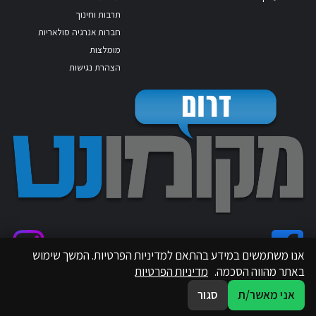
תרבות וחינוך
חברות אנרגיה סולאריות
מומלצות
הצהרת נגישות
אנו משתמשים במידע בהתאם למדיניות הפרטיות. המשך שימוש
באתר מהווה הסכמה.
מדיניות הפרטיות
אני מאשר/ת
סגור