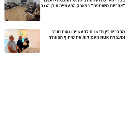
"אחריות משותפת" בפארק התעשייה עידן הנגב
מחברים בין חדשנות לתעשייה: נאות חובב
ומעבדת NUR מעמיקות את שיתוף הפעולה