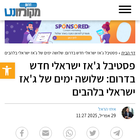
דף הבית
»
פסטיבל ג'אז ישראלי חדש בדרום: שלושה ימים של ג'אז ישראלי בלהבים
פסטיבל ג'אז ישראלי חדש
פתח סרגל 
בדרום: שלושה ימים של ג'אז
ישראלי בלהבים
איתי הראל
29 אפריל, 2025 11:27