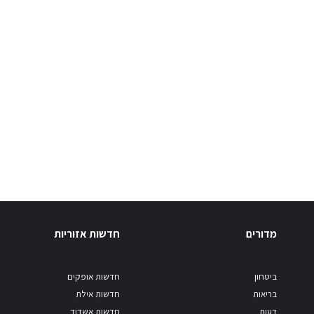
מדורים
חדשות אזוריות
ביטחון
חדשות אופקים
בריאות
חדשות אילת
דעות
חדשות אשדוד