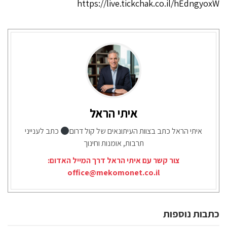
https://live.tickchak.co.il/hEdngyoxW
איתי הראל
איתי הראל כתב בצוות העיתונאים של קול דרום
כתב לענייני
תרבות, אומנות וחינוך
צור קשר עם איתי הראל דרך המייל האדום:
office@mekomonet.co.il
כתבות נוספות