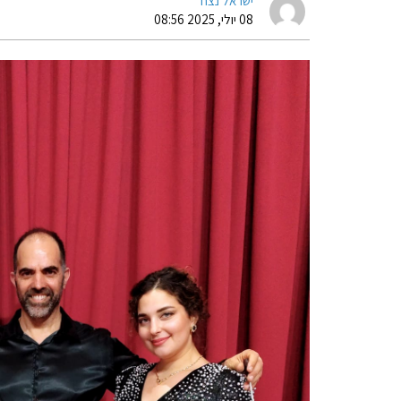
ישראל נצח
08 יולי, 2025 08:56