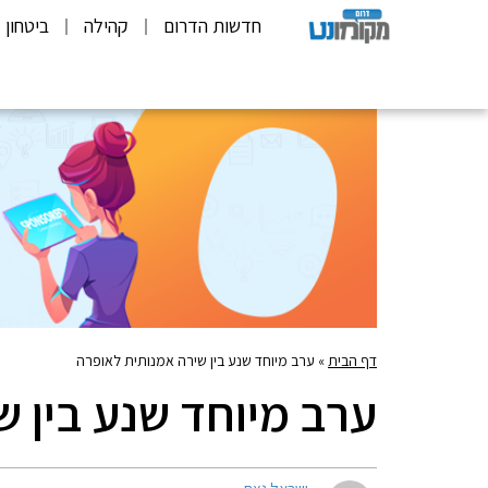
חדשות הדרום
קהילה
ביטחון
דף הבית
»
ערב מיוחד שנע בין שירה אמנותית לאופרה
ערב מיוחד שנע בין 