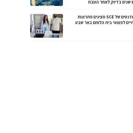
 שנים בדיוק לאחר הטבח
הסטודנטים של SCE מציגים פתרונות
תיים לפצועי בית הלוחם באר שבע