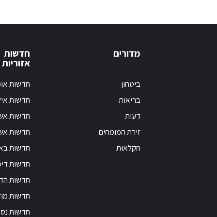
מדורים
חדשות
אזוריות
ביטחון
חדשות אופ
בריאות
חדשות אי
דעות
חדשות אש
זירת המומחים
חדשות אשק
חקלאות
חדשות בא
חדשות דימ
חדשות הד
חדשות מוד
חדשות נס 