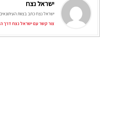
ישראל נצח
ישראל נצח כתב בצוות העיתונאים
צור קשר עם ישראל נצח דרך המ