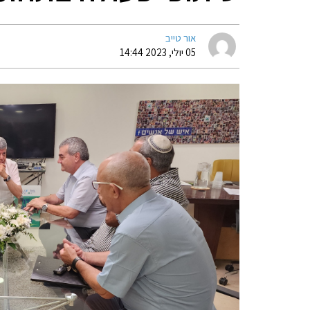
אור טייב
05 יולי, 2023 14:44