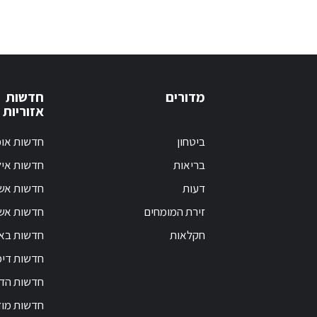
מדורים
חדשות
אזוריות
ביטחון
חדשות אופ
בריאות
חדשות אי
דעות
חדשות אש
זירת המומחים
חדשות אשק
חקלאות
חדשות בא
חדשות דימ
חדשות הד
חדשות מוד