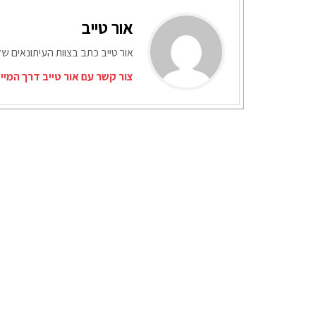
אור טייב
אור טייב כתב בצוות העיתונאים של
צור קשר עם אור טייב דרך המיי