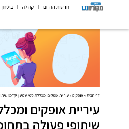
חדשות הדרום
קהילה
ביטחון
דף הבית
»
אופקים
»
עיריית אופקים ומכללת סמי שמעון יקדמו שיתו
עיריית אופקים ומכלל
שיתופי פעולה בתחומ