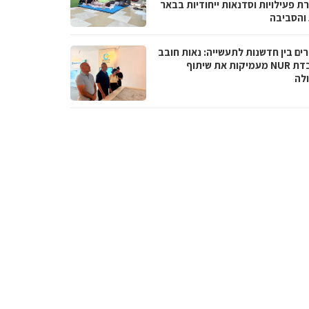
ת פעילויות וסדנאות ייחודיות בבאר
והסביבה
ים בין חדשנות לתעשייה: נאות חובב
ומעבדת NUR מעמיקות את שיתוף
לה