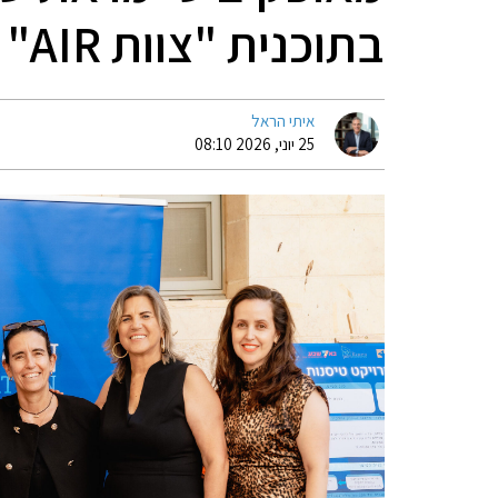
בתוכנית "צוות AIR"
איתי הראל
25 יוני, 2026 08:10