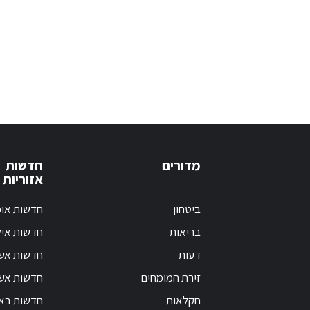
מדורים
חדשות
אזוריות
ביטחון
חדשות אופ
בריאות
חדשות אי
דעות
חדשות אש
זירת המומחים
חדשות אשק
חקלאות
חדשות בא