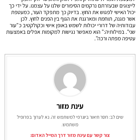
לייצוגים שבעזרתם נרקמים הסיפורים שלנו על עצמנו. על ידי כך
יכול האישי לפגוש את החוץ. בדיוק כך מתפקד העור, כמעטפת
אשר מגנה, תוחמת ומארגנת את הגוף בין הפנים לחוץ. לכן
עבודותיה של דרורי יכולות לשמש באופן אישי וכקולקטיב כ"עור
שני". במילותיה:" הוא מאפשר נגישות למקומות אפלים באמצעות
עטיפה מפתה ורכה".
עינת מזור
שים לב: חסר תיאור ביוגרפי למשתמש זה. נא לערוך בפרופיל
משתמש.
צור קשר עם עינת מזור דרך המייל האדום: