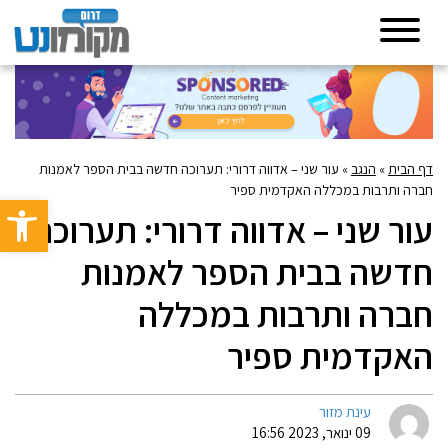
דף הבית
»
הנגב
»
עור שני – אדווה דרורי: תערוכה חדשה בבית הספר לאמנות
חברה ותרבות במכללה האקדמית ספיר
פתח סרגל 
עור שני – אדווה דרורי: תערוכה
חדשה בבית הספר לאמנות
חברה ותרבות במכללה
האקדמית ספיר
עינת מזור
09 ינואר, 2023 16:56