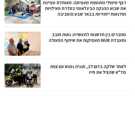
רצף טיפולי ומעטפת מעצימה: מאוחדת מציינת
את שבוע ההנקה הבינלאומי בסדרת פעילויות
וסדנאות ייחודיות בבאר שבע והסביבה
מחברים בין חדשנות לתעשייה: נאות חובב
ומעבדת NUR מעמיקות את שיתוף הפעולה
לאחר שלקה בדום לב, חנניה נפגש עם צוות
מד"א שהציל את חייו