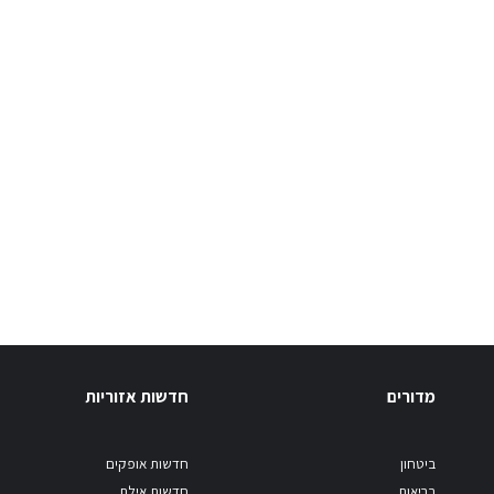
מדורים
חדשות אזוריות
ביטחון
חדשות אופקים
בריאות
חדשות אילת