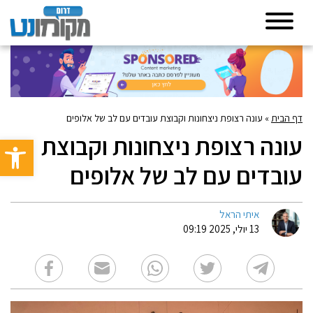
דף הבית
»
עונה רצופת ניצחונות וקבוצת עובדים עם לב של אלופים
עונה רצופת ניצחונות וקבוצת
פתח סרגל 
עובדים עם לב של אלופים
איתי הראל
13 יולי, 2025 09:19