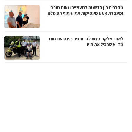
מחברים בין חדשנות לתעשייה: נאות חובב
ומעבדת NUR מעמיקות את שיתוף הפעולה
לאחר שלקה בדום לב, חנניה נפגש עם צוות
מד"א שהציל את חייו