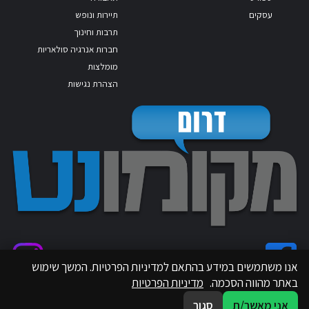
עסקים
תיירות ונופש
תרבות וחינוך
חברות אנרגיה סולאריות
מומלצות
הצהרת נגישות
אנו משתמשים במידע בהתאם למדיניות הפרטיות. המשך שימוש
באתר מהווה הסכמה.
מדיניות הפרטיות
אני מאשר/ת
סגור