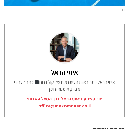
ה
איתי הראל
איתי הראל כתב בצוות העיתונאים של קול דרום
כתב לענייני
תרבות, אומנות וחינוך
צור קשר עם איתי הראל דרך המייל האדום:
office@mekomonet.co.il