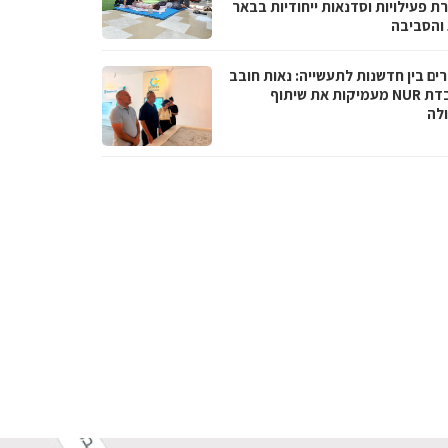
ת פעילויות וסדנאות ייחודיות בבאר
והסביבה
ים בין חדשנות לתעשייה: נאות חובב
ומעבדת NUR מעמיקות את שיתוף
לה