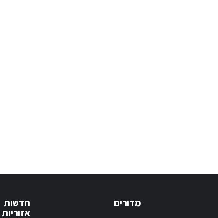
מדורים
חדשות
אזוריות