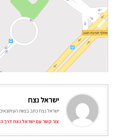
ישראל נצח
ישראל נצח כתב בצוות העיתונאים
צור קשר עם ישראל נצח דרך המ