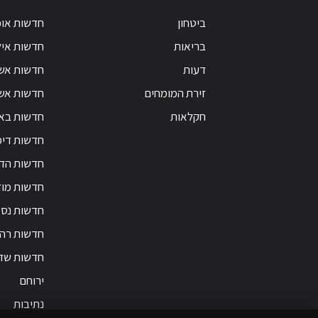
ביטחון
חדשות אופ
בריאות
חדשות אי
דעות
חדשות אש
זירת המומחים
חדשות אשק
חקלאות
חדשות בא
חדשות דימ
חדשות הד
חדשות מוד
חדשות נס 
חדשות רה
חדשות שד
ירוחם
נתיבות