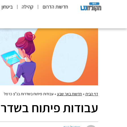
חדשות הדרום
קהילה
ביטחון
דף הבית
»
חדשות באר שבע
»
עבודות פיתוח בשדרות בנ"צ כרמל
עבודות פיתוח בשדרו