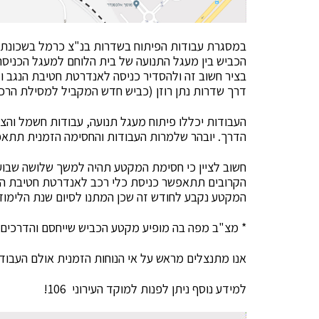
הכביש בין מעגל התנועה של בית הלוחם למעגל הכניס
בציר חשוב זה ולהסדיר כניסה לאנדרטת חטיבת הנגב ו
דרך שדרות נתן רוזן (כביש חדש המקביל למסילת הרכבת
העבודות יכללו פיתוח מעגל תנועה, עבודות חשמל וה
הדרך. יובהר שלמרות העבודות והחסימה הזמנית תתא
חשוב לציין כי חסימת המקטע תהיה למשך שלושה שבו
הקרובים תתאפשר כניסת כלי רכב לאנדרטת חטיבת הנג
המקטע נקבע לחודש זה שכן המתנו לסיום שנת הלימוד
* מצ"ב מפה בה מופיע מקטע הכביש שייחסם והדרכים 
אנו מתנצלים מראש על אי הנוחות הזמנית אולם העבוד
למידע נוסף ניתן לפנות למוקד העירוני 106!