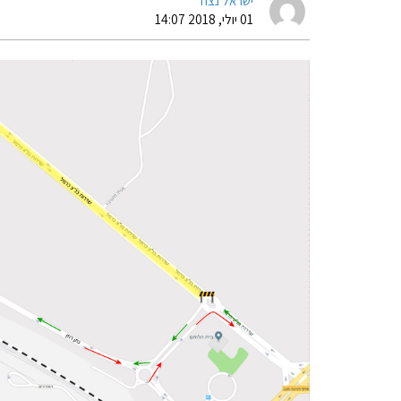
ישראל נצח
01 יולי, 2018 14:07