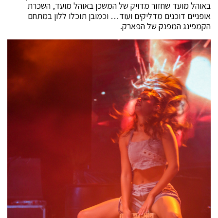
באוהל מועד שחזור מדויק של המשכן באוהל מועד, השכרת
אופניים דוכנים מדליקים ועוד… וכמובן תוכלו ללון במתחם
הקמפינג המפנק של הפארק.