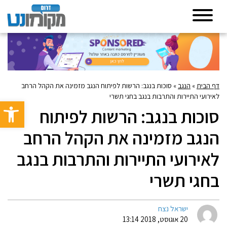
דף הבית
»
הנגב
»
סוכות בנגב: הרשות לפיתוח הנגב מזמינה את הקהל הרחב
לאירועי התיירות והתרבות בנגב בחגי תשרי
פתח סרגל 
סוכות בנגב: הרשות לפיתוח
הנגב מזמינה את הקהל הרחב
לאירועי התיירות והתרבות בנגב
בחגי תשרי
ישראל נצח
20 אוגוסט, 2018 13:14