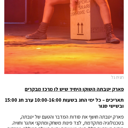
חגית גל
פארק יטבתה השוקו היחיד שיש לו מרכז מבקרים
תאריכים – כל ימי החג בשעות 10:00-16:00 ערב חג 15:00
ובשישי סגור
פארק יטבתה חושף את סודות המדבר והטעם של יטבתה,
בטכנולוגיה מתקדמת, לצד פינות משחק ומתקני אתגר וחוויה.