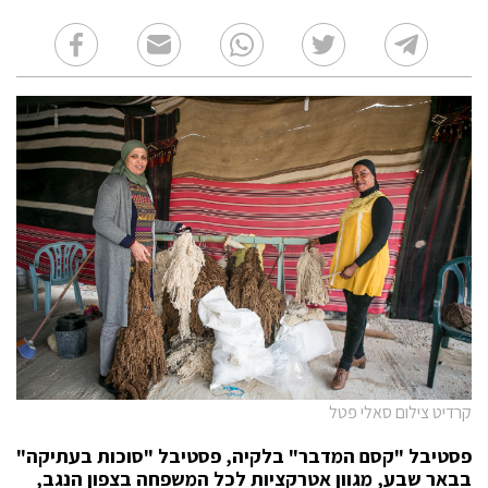
קרדיט צילום סאלי פטל
פסטיבל "קסם המדבר" בלקיה, פסטיבל "סוכות בעתיקה"
בבאר שבע, מגוון אטרקציות לכל המשפחה בצפון הנגב,