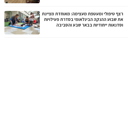
רצף טיפולי ומעטפת מעצימה: מאוחדת מציינת
את שבוע ההנקה הבינלאומי בסדרת פעילויות
וסדנאות ייחודיות בבאר שבע והסביבה