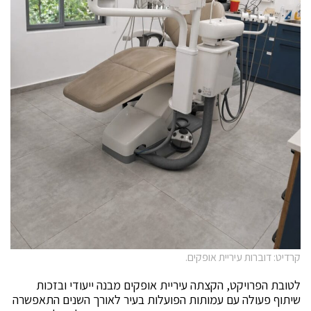
קרדיט: דוברות עיריית אופקים.
לטובת הפרויקט, הקצתה עיריית אופקים מבנה ייעודי ובזכות
שיתוף פעולה עם עמותות הפועלות בעיר לאורך השנים התאפשרה