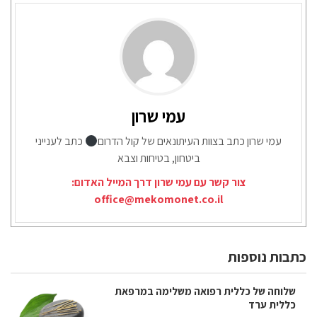
עמי שרון
עמי שרון כתב בצוות העיתונאים של קול הדרום
כתב לענייני
ביטחון, בטיחות וצבא
צור קשר עם עמי שרון דרך המייל האדום:
office@mekomonet.co.il
כתבות נוספות
שלוחה של כללית רפואה משלימה במרפאת
כללית ערד