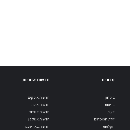
מדורים
חדשות אזוריות
ביטחון
חדשות אופקים
בריאות
חדשות אילת
דעות
חדשות אשדוד
זירת המומחים
חדשות אשקלון
חקלאות
חדשות באר שבע