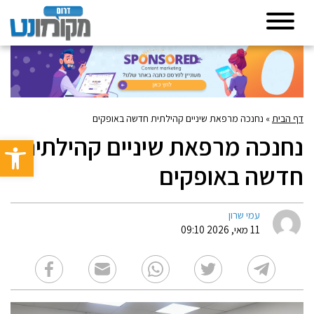
דף הבית
»
נחנכה מרפאת שיניים קהילתית חדשה באופקים
נחנכה מרפאת שיניים קהילתית
פתח סרגל 
חדשה באופקים
עמי שרון
11 מאי, 2026 09:10