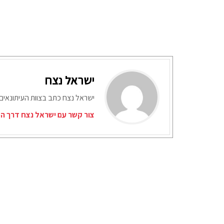
ישראל נצח
ישראל נצח כתב בצוות העיתונאים
צור קשר עם ישראל נצח דרך המ