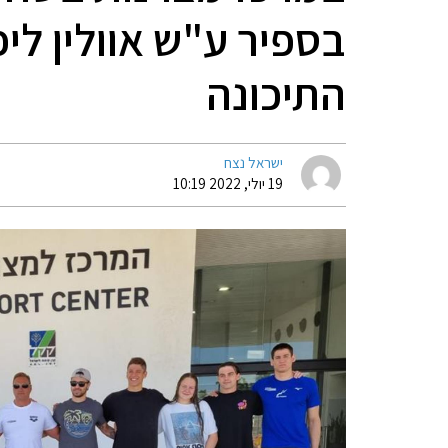
בספיר ע"ש אוולין לי
התיכונה
ישראל נצח
19 יולי, 2022 10:19