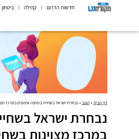
חדשות הדרום
קהילה
ביטחון
דף הבית
»
הנגב
»
נבחרת ישראל בשחייה במחנה אימונים במרכז מצוי
נבחרת ישראל בשחייה
במרכז מצוינות בשחי