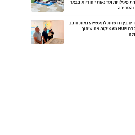
ת פעילויות וסדנאות ייחודיות בבאר
והסביבה
ים בין חדשנות לתעשייה: נאות חובב
ומעבדת NUR מעמיקות את שיתוף
לה