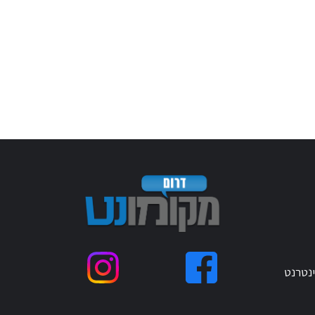
ינטרנט