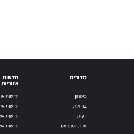
מדורים
חדשות
אזוריות
ביטחון
חדשות אופ
בריאות
חדשות אי
דעות
חדשות אש
זירת המומחים
חדשות אשק