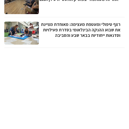
רצף טיפולי ומעטפת מעצימה: מאוחדת מציינת
את שבוע ההנקה הבינלאומי בסדרת פעילויות
וסדנאות ייחודיות בבאר שבע והסביבה