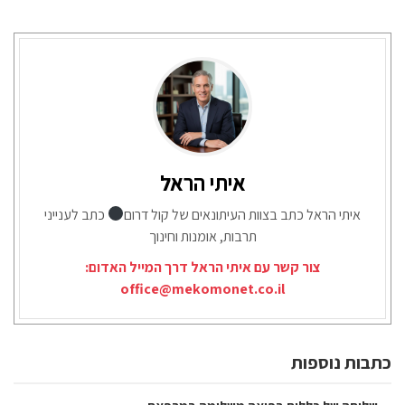
איתי הראל
איתי הראל כתב בצוות העיתונאים של קול דרום
כתב לענייני
תרבות, אומנות וחינוך
צור קשר עם איתי הראל דרך המייל האדום:
office@mekomonet.co.il
כתבות נוספות