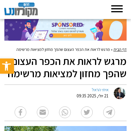
דף הבית
»
מרגש לראות את הכפר העצום שהפך מחזון למציאות מרשימה
מרגש לראות את הכפר העצום
פתח סרגל 
שהפך מחזון למציאות מרשימה
איתי הראל
21 יולי, 2025 09:35