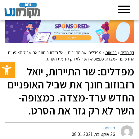
דף הבית
»
בריאות
»
מפדלים: שר התיירות, יואל רזבוזוב חונך את שביל האופניים
החדש ערד-מצדה. כמצופה- השר לא רק גזר את הסרט.
פתח סרגל 
מפדלים: שר התיירות, יואל
רזבוזוב חונך את שביל האופניים
החדש ערד-מצדה. כמצופה-
השר לא רק גזר את הסרט.
admin
26 אוקטובר, 2021 08:01