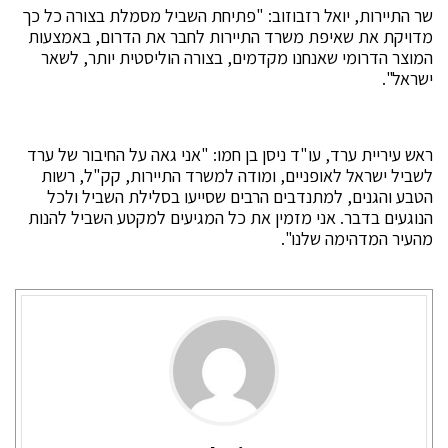
שר התיירות, יואל רזבוזוב: "פתיחת השביל מסמלת בצורה כל כך
מדויקת את שאיפת משרד התיירות לחבר את הדרום, באמצעות
המוצר הדרומי שאנחנו מקדמים, בצורה הוליסטית יותר, לשאר
ישראל".
ראש עיריית ערד, עו"ד ניסן בן חמו: "אני גאה על החיבור של ערד
לשביל ישראל לאופניים, ומודה למשרד התיירות, קק"ל, רשות
הטבע והגנים, למתנדבים הרבים שסייעו בסלילת השביל ולכל
הנוגעים בדבר. אני מזמין את כל המגיעים למקטע השביל להנות
מהעיר המדהימה שלנו".