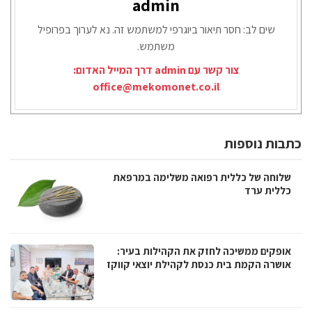
admin
שים לב: חסר תיאור ביוגרפי למשתמש זה. נא לערוך בפרופיל
משתמש.
צור קשר עם admin דרך המייל האדום:
office@mekomonet.co.il
כתבות נוספות
שלוחה של כללית רפואה משלימה במרפאת
כללית ערד
אופקים ממשיכה לחזק את הקהילות בעיר:
אושרה הקמת בית כנסת לקהילת יוצאי קווקז