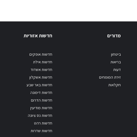
מדורים
חדשות אזוריות
ביטחון
חדשות אופקים
בריאות
חדשות אילת
דעות
חדשות אשדוד
זירת המומחים
חדשות אשקלון
חקלאות
חדשות באר שבע
חדשות דימונה
חדשות הדרום
חדשות מודיעין
חדשות נס ציונה
חדשות רהט
חדשות שדרות