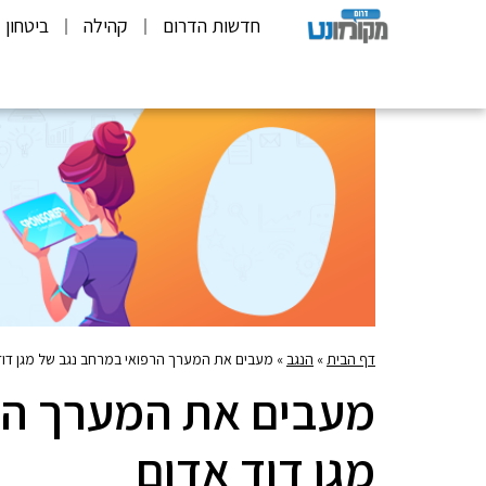
חדשות הדרום
קהילה
ביטחון
דף הבית
»
הנגב
»
מעבים את המערך הרפואי במרחב נגב של מגן דוד
מעבים את המערך הר
מגן דוד אדום