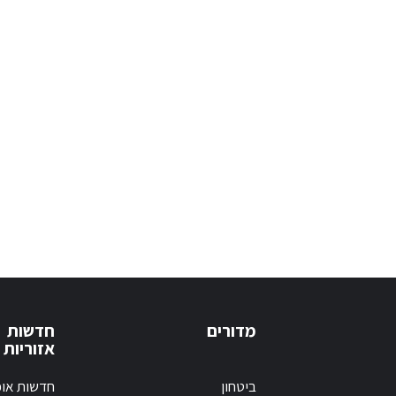
מדורים
חדשות
אזוריות
ביטחון
חדשות אופ