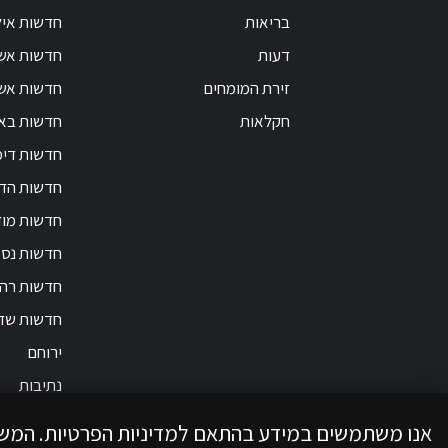
בריאות
חדשות אי
דעות
חדשות אש
זירת המומחים
חדשות אשק
חקלאות
חדשות בא
חדשות דימ
חדשות הד
חדשות מוד
חדשות נס 
חדשות רה
חדשות שד
ירוחם
נתיבות
אנו משתמשים במידע בהתאם למדיניות הפרטיות. המש