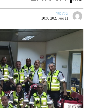
עינת מזור
11 מאי, 2023 10:05