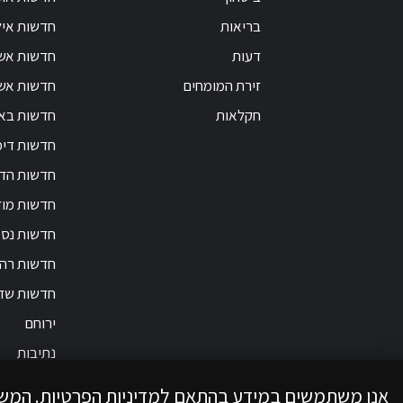
בריאות
חדשות אי
דעות
חדשות אש
זירת המומחים
חדשות אשק
חקלאות
חדשות בא
חדשות דימ
חדשות הד
חדשות מוד
חדשות נס 
חדשות רה
חדשות שד
ירוחם
נתיבות
אנו משתמשים במידע בהתאם למדיניות הפרטיות. המש