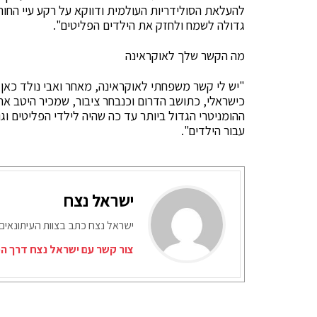
להעלאת הסולידריות העולמית ודווקא על רקע עיי החורב
גדולה לשמח ולחזק את הילדים הפליטים".
מה הקשר שלך לאוקראינה
"יש לי קשר משפחתי לאוקראינה, מאחר ואבי נולד כאן 
כישראלי, כתושב הדרום וכנבחר ציבור, שמכיר היטב א
ההומניטרי הגדול ביותר עד כה שהיה לילדי הפליטים וג
עבור הילדים".
ישראל נצח
ישראל נצח כתב בצוות העיתונאים
צור קשר עם ישראל נצח דרך המ