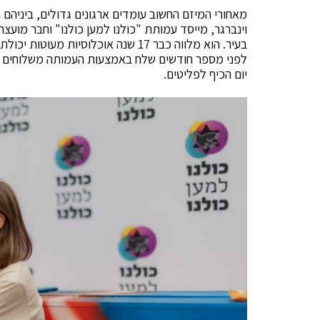
מאחורי המיזם החשוב עומדים ארגונים גדולים, ביניהם רו
וינברגר, מייסד עמותת "כולנו למען כולנו" וחבר מוע
בעיר. הוא מלווה כבר 17 שנה אוכלוסיות
לפני מספר חודשים שלח באמצעות העמותה משלוחים ציו
יום הכיף לפליטים.