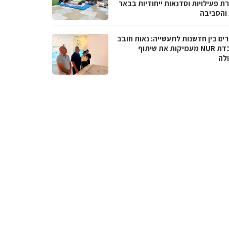
ת פעילויות וסדנאות ייחודיות בבאר
והסביבה
ים בין חדשנות לתעשייה: נאות חובב
ומעבדת NUR מעמיקות את שיתוף
לה