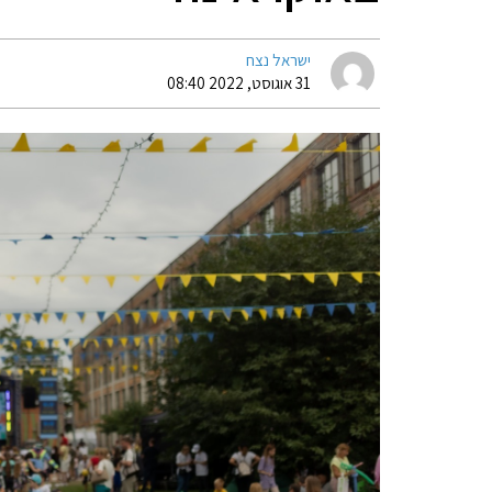
ישראל נצח
31 אוגוסט, 2022 08:40