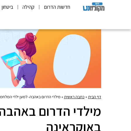
חדשות הדרום
קהילה
ביטחון
דף הבית
»
כתבה ראשית
»
מילדי הדרום באהבה- למען ילדי המלחמ
מילדי הדרום באהבה-
באוקראינה