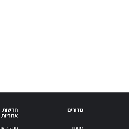
מדורים
חדשות
אזוריות
ביטחון
חדשות אופ