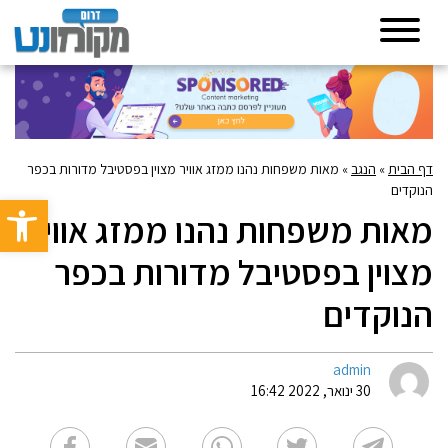
דף הבית
»
הנגב
»
מאות משפחות נהנו ממזג אוויר מצוין בפסטיבל מדורות בכפר
הנוקדים
פתח סרגל 
מאות משפחות נהנו ממזג אוויר
מצוין בפסטיבל מדורות בכפר
הנוקדים
admin
30 ינואר, 2022 16:42