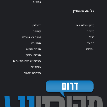
נתיבות
כל מה שמעניין
מדע וטכנולוגיה
צרכנות
משפטי
קהילה
נדל"ן
שיווק באינטרנט
ספורט
תחבורה
עסקים
תיירות ונופש
תרבות וחינוך
חברות אנרגיה סולאריות
מומלצות
הצהרת נגישות