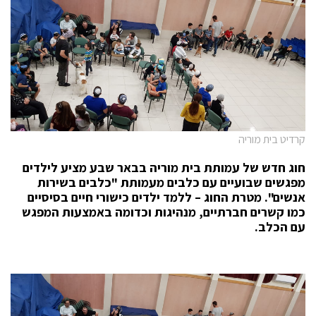
קרדיט בית מוריה
חוג חדש של עמותת בית מוריה בבאר שבע מציע לילדים
מפגשים שבועיים עם כלבים מעמותת "כלבים בשירות
אנשים". מטרת החוג – ללמד ילדים כישורי חיים בסיסיים
כמו קשרים חברתיים, מנהיגות וכדומה באמצעות המפגש
עם הכלב.