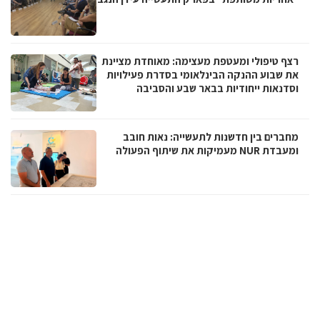
רצף טיפולי ומעטפת מעצימה: מאוחדת מציינת
את שבוע ההנקה הבינלאומי בסדרת פעילויות
וסדנאות ייחודיות בבאר שבע והסביבה
מחברים בין חדשנות לתעשייה: נאות חובב
ומעבדת NUR מעמיקות את שיתוף הפעולה