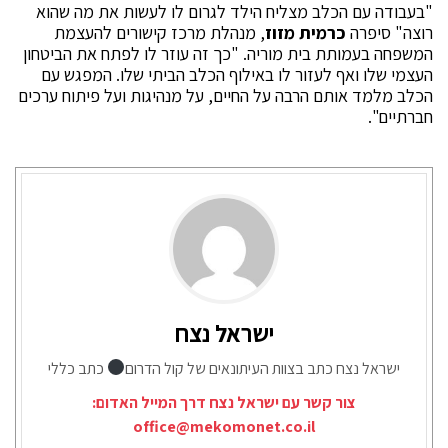
"בעבודה עם הכלב מצליח הילד לגרום לו לעשות את מה שהוא
רוצה" סיפרה
כרמית מזוז
, מנהלת
מרכז קישורים להעצמת
המשפחה בעמותת בית מוריה
. "כך זה עוזר לו לפתח את הביטחון
העצמי שלו ואף לעזור לו באילוף הכלב הביתי שלו. המפגש עם
הכלב מלמד אותם הרבה על החיים, על מנהיגות ועל פיתוח ערכים
חברתיים".
ישראל נצח
ישראל נצח כתב בצוות העיתונאים של קול הדרום
כתב כללי
צור קשר עם ישראל נצח דרך המייל האדום:
office@mekomonet.co.il