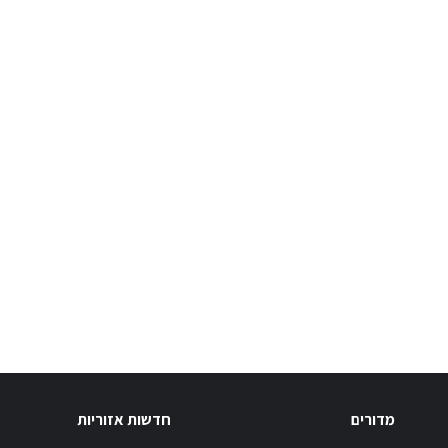
מדורים
חדשות אזוריות