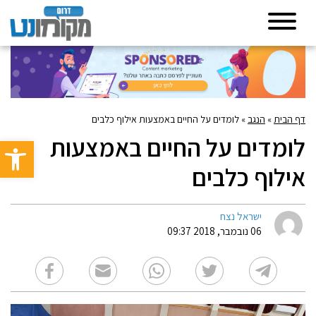
דף הבית
»
הנגב
»
לומדים על החיים באמצעות אילוף כלבים
לומדים על החיים באמצעות
פתח סרגל 
אילוף כלבים
ישראל נצח
06 נובמבר, 2018 09:37