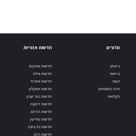
מדורים
חדשות אזוריות
ביטחון
חדשות אופקים
בריאות
חדשות אילת
דעות
חדשות אשדוד
זירת המומחים
חדשות אשקלון
חקלאות
חדשות באר שבע
חדשות דימונה
חדשות הדרום
חדשות מודיעין
חדשות נס ציונה
חדשות רהט