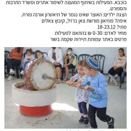
כוכבא. הפעילות בשיתוף המועצה לשימור אתרים ומשרד התרבות
והספורט.
הצגת ילדים: האוצר שאינו נגמר של תיאטרון אורנה פורת.
איפה? מוזיאון מורשת צאן ברזל, קיבוץ צאלים
מתי? 18-23.12
מחיר לאדם: 0-30 ₪ בהתאם לפעילות
פרטים באתר עמותת תיירות שקמה בשור