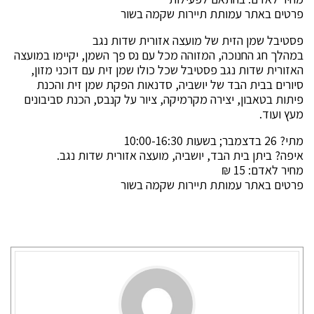
פרטים באתר עמותת תיירות שקמה בשור
פסטיבל שמן הזית של מועצה אזורית שדות נגב
במהלך חג החנוכה, המזוהה מכל עם נס פך השמן, יקיימו במועצה
האזורית שדות נגב פסטיבל שכל כולו שמן זית עם דוכני מזון,
סיורים בבית הבד של יושביה, סדנאות הפקת שמן זית והכנת
פיתות בטאבון, יצירה מקרמיקה, ציור על קנבס, הכנת סביבונים
מעץ ועוד.
מתי? 26 בדצמבר; בשעות 10:00-16:30
איפה? ביתן בית הבד, יושביה, מועצה אזורית שדות נגב.
מחיר לאדם: 15 ₪
פרטים באתר עמותת תיירות שקמה בשור