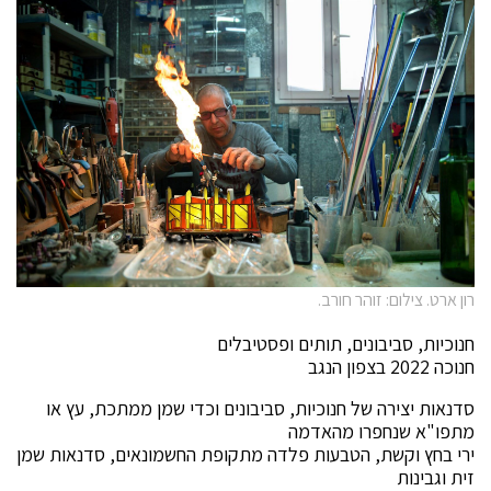
רון ארט. צילום: זוהר חורב.
חנוכיות, סביבונים, תותים ופסטיבלים
חנוכה 2022 בצפון הנגב
סדנאות יצירה של חנוכיות, סביבונים וכדי שמן ממתכת, עץ או
מתפו"א שנחפרו מהאדמה
ירי בחץ וקשת, הטבעות פלדה מתקופת החשמונאים, סדנאות שמן
זית וגבינות