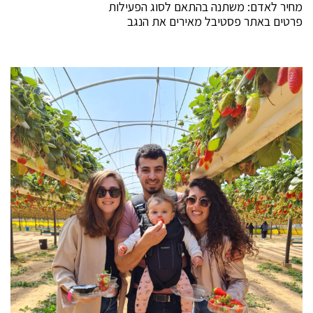
מחיר לאדם: משתנה בהתאם לסוג הפעילות
פרטים באתר פסטיבל מאירים את הנגב