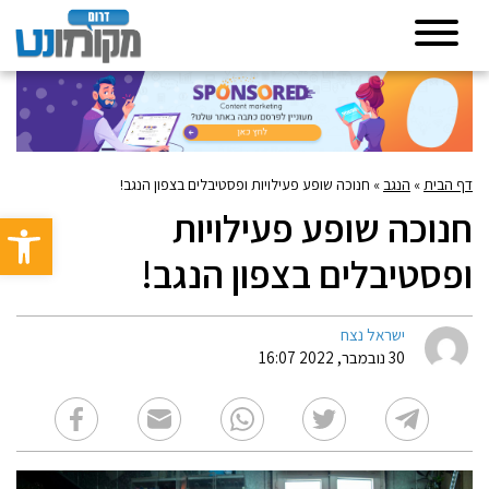
דף הבית
»
הנגב
»
חנוכה שופע פעילויות ופסטיבלים בצפון הנגב!
חנוכה שופע פעילויות
פתח סרגל 
ופסטיבלים בצפון הנגב!
ישראל נצח
30 נובמבר, 2022 16:07