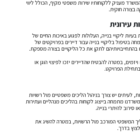
המשרד מעניק ללקוחותיו שירות משפטי מקיף, הכולל ליווי
בצורה חוקית.
ת עירונית
עיות ליקויי בנייה, העלולות לפגוע באיכות החיים של
ה בטיפול בליקויי בנייה עבור דיירים בפרויקטים של
ויזמים, במטרה להבטיח שהדיירים יזכו לפיצוי הוגן או
תחילת הפרויקט.
 לעיתים יש צורך בניהול הליכים משפטיים מול רשויות
משרדנו מתמחה בייצוג לקוחות בהליכים מנהליים ועתירות
 סירוב להיתרי בנייה.
ליך המשפטי המורכב מול הרשויות, במטרה להשיג את
צוץ בדרך.