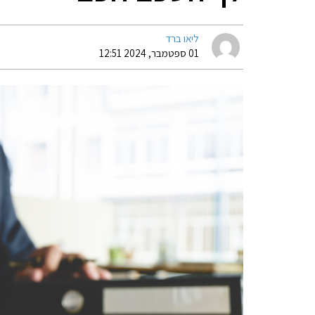
ליאו ברד
01 ספטמבר, 2024 12:51