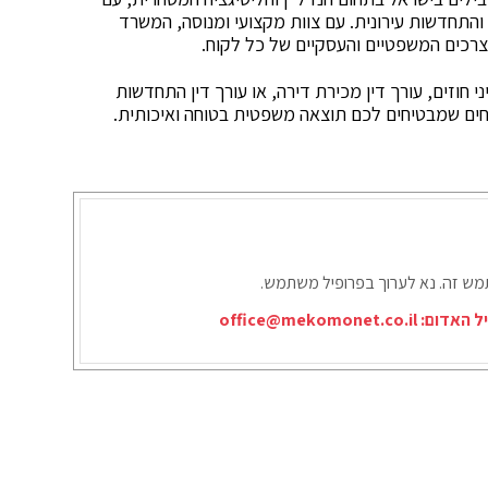
ם והתחדשות עירונית. עם צוות מקצועי ומנוסה, המשרד
צרכים המשפטיים והעסקיים של כל לקוח.
 חוזים, עורך דין מכירת דירה, או עורך דין התחדשות
מחים שמבטיחים לכם תוצאה משפטית בטוחה ואיכותית.
תמש זה. נא לערוך בפרופיל משתמש.
יל האדום:
office@mekomonet.co.il