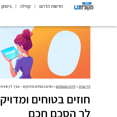
חדשות הדרום
קהילה
ביטחון
דף הבית
»
זירת המומחים
»
חוזים בטוחים ומדויקים – עורך דין שיבט
חוזים בטוחים ומדויקי
לך הסכם חכם