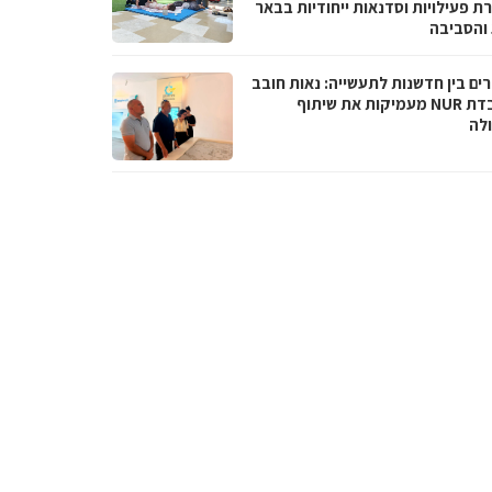
ת פעילויות וסדנאות ייחודיות בבאר
והסביבה
ים בין חדשנות לתעשייה: נאות חובב
ומעבדת NUR מעמיקות את שיתוף
לה