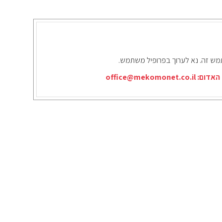
תמש זה. נא לערוך בפרופיל משתמש.
office@mekomonet.co.il