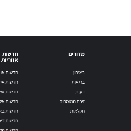
מדורים
חדשות
אזוריות
ביטחון
חדשות אופ
בריאות
חדשות אי
דעות
חדשות אש
זירת המומחים
חדשות אשק
חקלאות
חדשות בא
חדשות דימ
חדשות הד