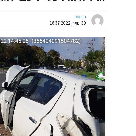
admin
30 ינואר, 2022 16:37