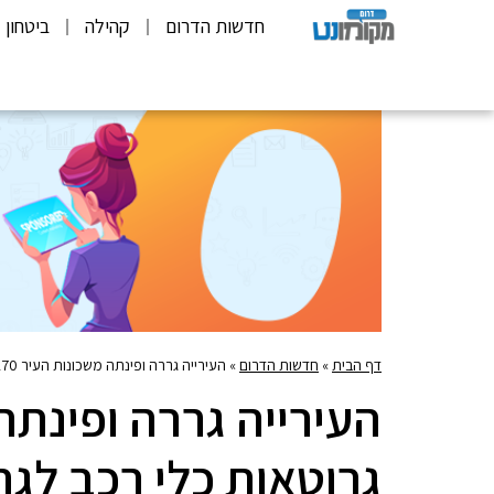
חדשות הדרום
קהילה
ביטחון
דף הבית
»
חדשות הדרום
»
העירייה גררה ופינתה משכונות העיר 270 גרוטאות כלי רכב לגריטה
גרוטאות כלי רכב לגר