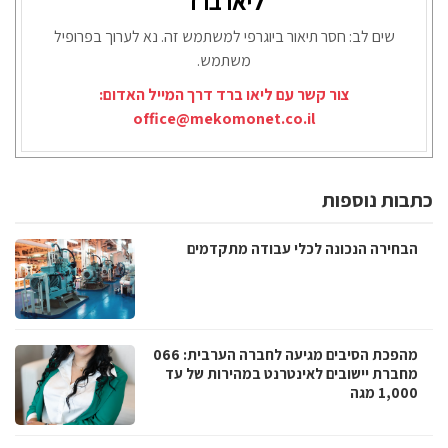
ליאו ברד
שים לב: חסר תיאור ביוגרפי למשתמש זה. נא לערוך בפרופיל
משתמש.
צור קשר עם ליאו ברד דרך המייל האדום:
office@mekomonet.co.il
כתבות נוספות
הבחירה הנכונה לכלי עבודה מתקדמים
מהפכת הסיבים מגיעה לחברה הערבית: 066
מחברת יישובים לאינטרנט במהירות של עד
1,000 מגה