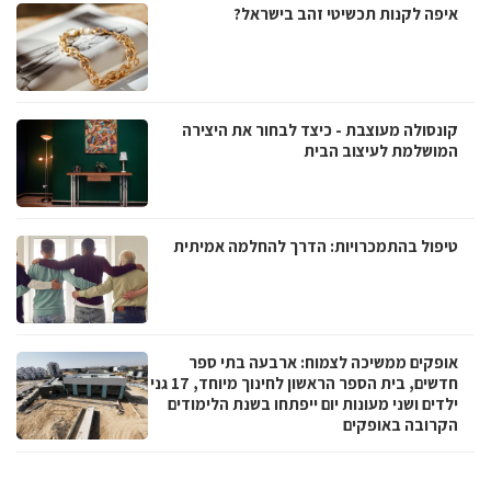
איפה לקנות תכשיטי זהב בישראל?
קונסולה מעוצבת - כיצד לבחור את היצירה
המושלמת לעיצוב הבית
טיפול בהתמכרויות: הדרך להחלמה אמיתית
אופקים ממשיכה לצמוח: ארבעה בתי ספר
חדשים, בית הספר הראשון לחינוך מיוחד, 17 גני
ילדים ושני מעונות יום ייפתחו בשנת הלימודים
הקרובה באופקים