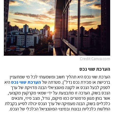
Credit Canva.com
הערכת שווי נכס
הערכת שווי נכס היא תהליך חשוב ומשמעותי לכל מי שמתעניין
ברכישת או מכירת נכס נדל"ן. מטרתה של
הערכת שווי נכס
היא
לספק לבעל הנכס או לקונה פוטנציאלי הבנה מדויקת של ערך
הנכס בשוק. הערכה זו מתבצעת על ידי שמאי מקרקעין מקצועי,
אשר בוחן מגוון פרמטרים כמו מיקום, גודל, מצב פיזי, ותנאים
כלכליים בשוק. הבנה מעמיקה של ערך הנכס יכולה לסייע בקבלת
החלטות כלכליות נבונות ובמיצוי הפוטנציאל הכלכלי של הנכס.