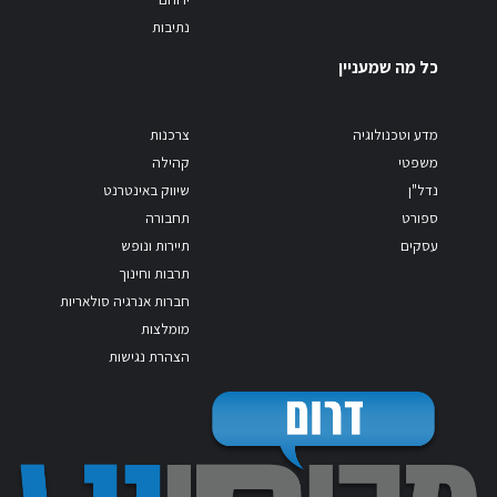
נתיבות
כל מה שמעניין
מדע וטכנולוגיה
צרכנות
משפטי
קהילה
נדל"ן
שיווק באינטרנט
ספורט
תחבורה
עסקים
תיירות ונופש
תרבות וחינוך
חברות אנרגיה סולאריות
מומלצות
הצהרת נגישות