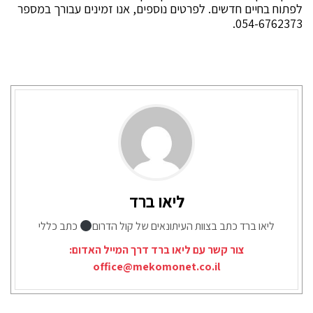
לפתוח בחיים חדשים. לפרטים נוספים, אנו זמינים עבורך במספר
054-6762373.
ליאו ברד
ליאו ברד כתב בצוות העיתונאים של קול הדרום
כתב כללי
צור קשר עם ליאו ברד דרך המייל האדום:
office@mekomonet.co.il