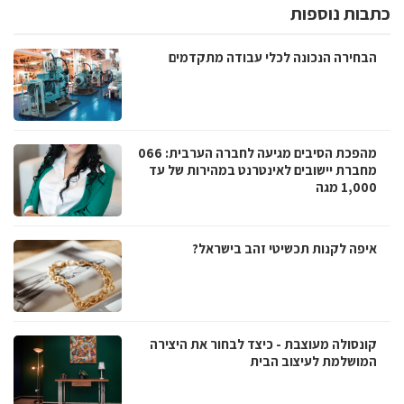
כתבות נוספות
הבחירה הנכונה לכלי עבודה מתקדמים
מהפכת הסיבים מגיעה לחברה הערבית: 066
מחברת יישובים לאינטרנט במהירות של עד
1,000 מגה
איפה לקנות תכשיטי זהב בישראל?
קונסולה מעוצבת - כיצד לבחור את היצירה
המושלמת לעיצוב הבית