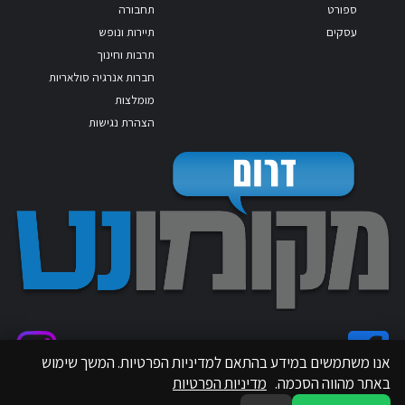
ספורט
תחבורה
עסקים
תיירות ונופש
תרבות וחינוך
חברות אנרגיה סולאריות
מומלצות
הצהרת נגישות
אנו משתמשים במידע בהתאם למדיניות הפרטיות. המשך שימוש
באתר מהווה הסכמה.
מדיניות הפרטיות