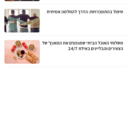
טיפול בהתמכרויות: הדרך להחלמה אמיתית
משלוחי האוכל הביתי שמנפצים את המאנץ' של
הצעירים והבליינים באילת 24/7