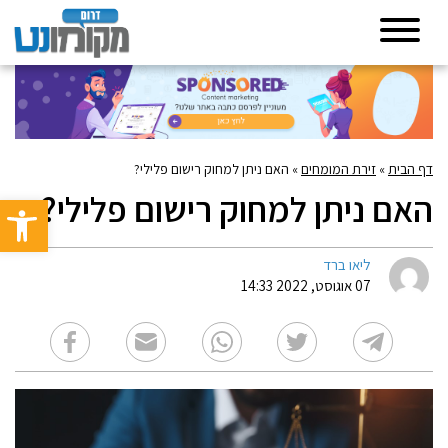
דף הבית
»
זירת המומחים
»
האם ניתן למחוק רישום פלילי?
האם ניתן למחוק רישום פלילי?
פתח סרגל 
ליאו ברד
07 אוגוסט, 2022 14:33