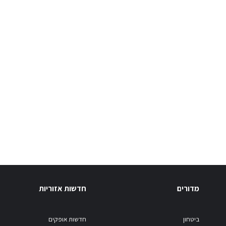
מדורים
חדשות אזוריות
ביטחון
חדשות אופקים