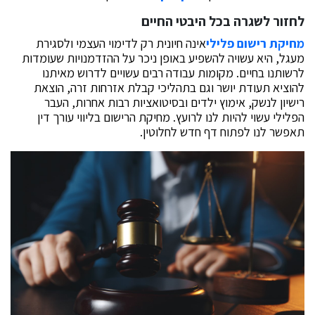
לחזור לשגרה בכל היבטי החיים
מחיקת רישום פלילי
אינה חיונית רק לדימוי העצמי ולסגירת
מעגל, היא עשויה להשפיע באופן ניכר על ההזדמנויות שעומדות
לרשותנו בחיים. מקומות עבודה רבים עשויים לדרוש מאיתנו
להוציא תעודת יושר וגם בתהליכי קבלת אזרחות זרה, הוצאת
רישיון לנשק, אימוץ ילדים ובסיטואציות רבות אחרות, העבר
הפלילי עשוי להיות לנו לרועץ. מחיקת הרישום בליווי עורך דין
תאפשר לנו לפתוח דף חדש לחלוטין.