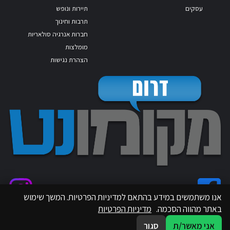
עסקים
תיירות ונופש
תרבות וחינוך
חברות אנרגיה סולאריות
מומלצות
הצהרת נגישות
אנו משתמשים במידע בהתאם למדיניות הפרטיות. המשך שימוש
באתר מהווה הסכמה.
מדיניות הפרטיות
אני מאשר/ת
סגור