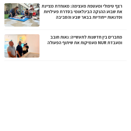
רצף טיפולי ומעטפת מעצימה: מאוחדת מציינת
את שבוע ההנקה הבינלאומי בסדרת פעילויות
וסדנאות ייחודיות בבאר שבע והסביבה
מחברים בין חדשנות לתעשייה: נאות חובב
ומעבדת NUR מעמיקות את שיתוף הפעולה