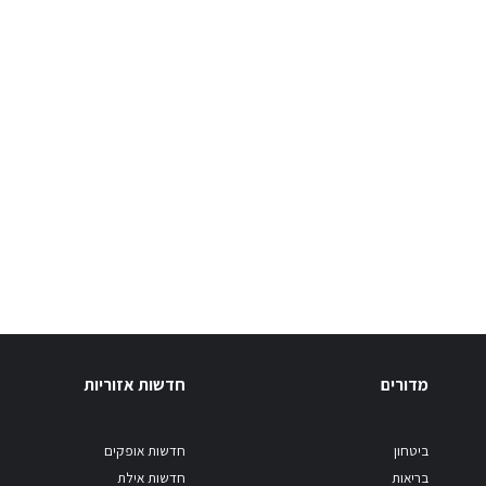
מדורים
חדשות אזוריות
ביטחון
חדשות אופקים
בריאות
חדשות אילת