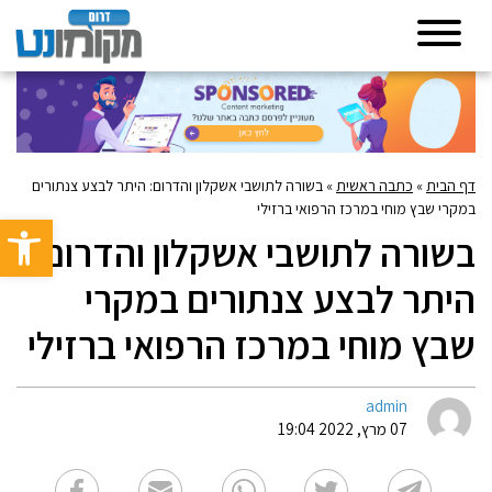
דף הבית
»
כתבה ראשית
»
בשורה לתושבי אשקלון והדרום: היתר לבצע צנתורים
במקרי שבץ מוחי במרכז הרפואי ברזילי
פתח סרגל 
בשורה לתושבי אשקלון והדרום:
היתר לבצע צנתורים במקרי
שבץ מוחי במרכז הרפואי ברזילי
admin
07 מרץ, 2022 19:04