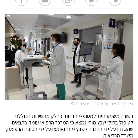
צילום דוד אביעוז צילום רפואי ברזילי
בשורה משמעותית למטופלי הדרום: כחלק מהשירות הכוללני
לטיפול בחולי שבץ מוחי נמצא כי המרכז הרפואי עומד בתנאים
שהוגדרו על ידי החברה לשבץ מוחי ואומצו על ידי חטיבת הרפואה,
משרד הבריאות.