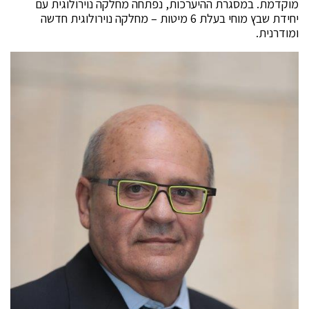
מוקדמת. במסגרת ההיערכות, נפתחה מחלקה נוירולוגית עם
יחידת שבץ מוחי בעלת 6 מיטות – מחלקה נוירולוגית חדשה
ומודרנית.