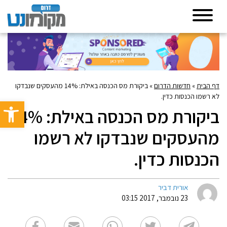
דף הבית
»
חדשות הדרום
»
ביקורת מס הכנסה באילת: 14% מהעסקים שנבדקו
לא רשמו הכנסות כדין.
פתח סרגל 
ביקורת מס הכנסה באילת: 14%
מהעסקים שנבדקו לא רשמו
הכנסות כדין.
אורית דביר
23 נובמבר, 2017 03:15