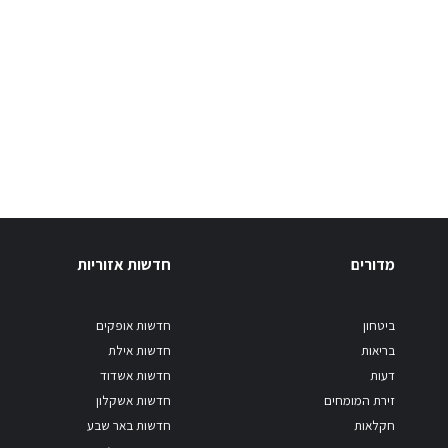
מדורים
חדשות אזוריות
ביטחון
חדשות אופקים
בריאות
חדשות אילת
דעות
חדשות אשדוד
זירת המומחים
חדשות אשקלון
חקלאות
חדשות באר שבע