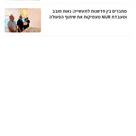
מחברים בין חדשנות לתעשייה: נאות חובב
ומעבדת NUR מעמיקות את שיתוף הפעולה