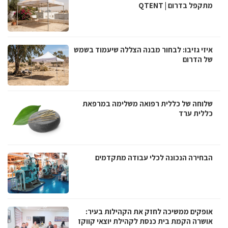
מתקפל בדרום | QTENT
איזי גזיבו: לבחור מבנה הצללה שיעמוד בשמש
של הדרום
שלוחה של כללית רפואה משלימה במרפאת
כללית ערד
הבחירה הנכונה לכלי עבודה מתקדמים
אופקים ממשיכה לחזק את הקהילות בעיר:
אושרה הקמת בית כנסת לקהילת יוצאי קווקז