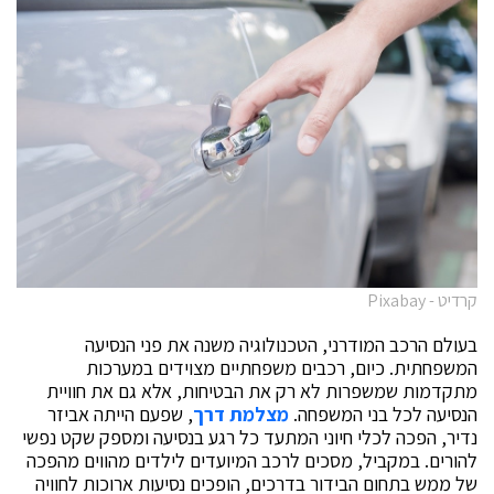
קרדיט - Pixabay
בעולם הרכב המודרני, הטכנולוגיה משנה את פני הנסיעה
המשפחתית. כיום, רכבים משפחתיים מצוידים במערכות
מתקדמות שמשפרות לא רק את הבטיחות, אלא גם את חוויית
הנסיעה לכל בני המשפחה.
מצלמת דרך
, שפעם הייתה אביזר
נדיר, הפכה לכלי חיוני המתעד כל רגע בנסיעה ומספק שקט נפשי
להורים. במקביל, מסכים לרכב המיועדים לילדים מהווים מהפכה
של ממש בתחום הבידור בדרכים, הופכים נסיעות ארוכות לחוויה