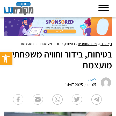
דף הבית
»
זירת המומחים
»
בטיחות, בידור וחוויה משפחתית מועצמת
בטיחות, בידור וחוויה משפחתית
פתח סרגל 
מועצמת
ליאו ברד
05 ינואר, 2025 14:47