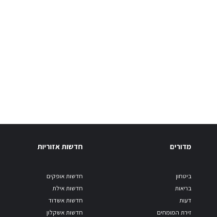
מדורים
חדשות אזוריות
ביטחון
חדשות אופקים
בריאות
חדשות אילת
דעות
חדשות אשדוד
זירת המומחים
חדשות אשקלון