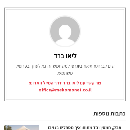
ליאו ברד
שים לב: חסר תיאור ביוגרפי למשתמש זה. נא לערוך בפרופיל
משתמש.
צור קשר עם ליאו ברד דרך המייל האדום:
office@mekomonet.co.il
כתבות נוספות
אבק, חמסין ובד מתוח: איך מטפלים בגזיבו