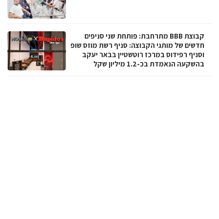
קבוצת BBB מתרחבת: פותחת שני סניפים
חדשים של מותגי הקבוצה: סניף רשת מוזס שופ
וסניף רפידוס במרכז רוטשטיין בבאר יעקב
בהשקעה הנאמדת בכ-1.2 מיליון שקל