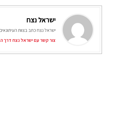
ישראל נצח
ישראל נצח כתב בצוות העיתונאים
צור קשר עם ישראל נצח דרך המ