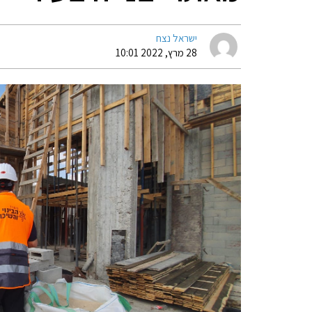
ישראל נצח
28 מרץ, 2022 10:01