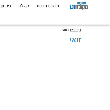
חדשות הדרום
קהילה
ביטחון
דף הבית
»
זואי
זואי