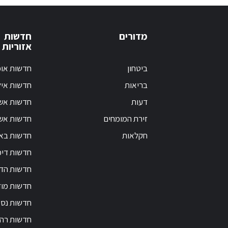
מדורים
חדשות
אזוריות
ביטחון
חדשות אופ
בריאות
חדשות אי
דעות
חדשות אש
זירת המומחים
חדשות אשק
חקלאות
חדשות בא
חדשות דימ
חדשות הד
חדשות מוד
חדשות נס 
חדשות רה