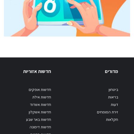
מדורים
חדשות אזוריות
ביטחון
חדשות אופקים
בריאות
חדשות אילת
דעות
חדשות אשדוד
זירת המומחים
חדשות אשקלון
חקלאות
חדשות באר שבע
חדשות דימונה