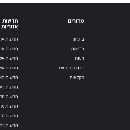
מדורים
חדשות
אזוריות
ביטחון
חדשות אופ
בריאות
חדשות אי
דעות
חדשות אש
זירת המומחים
חדשות אשק
חקלאות
חדשות בא
חדשות דימ
חדשות הד
חדשות מוד
חדשות נס 
חדשות רה