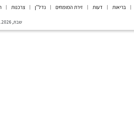
בריאות
דעות
זירת המומחים
נדל"ן
צרכנות
ת
שבת, 08.08.2026