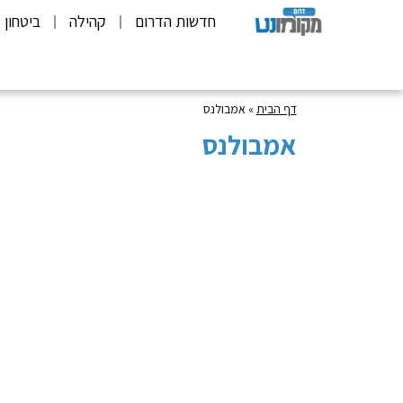
חדשות הדרום
קהילה
ביטחון
דף הבית
»
אמבולנס
אמבולנס