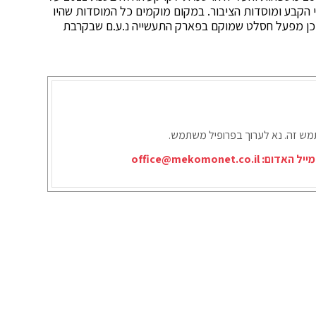
י הקבע ומוסדות הציבור. במקום מוקמים כל המוסדות שהיו
ך וכן מפעל חסלט שמוקם בפארק התעשייה נ.ע.ם שבקרבת
תמש זה. נא לערוך בפרופיל משתמש.
מייל האדום:
office@mekomonet.co.il