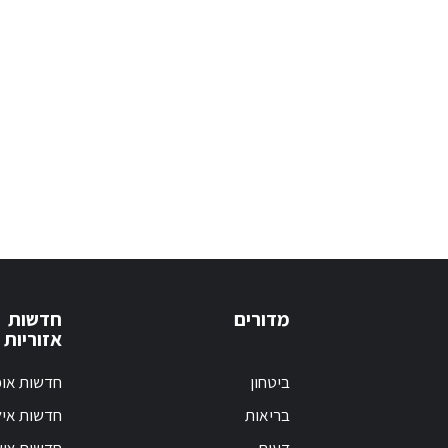
מדורים
חדשות
אזוריות
ביטחון
חדשות אופ
בריאות
חדשות אי