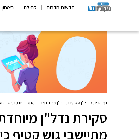
חדשות הדרום
קהילה
ביטחון
דף הבית
»
נדל''ן
»
סקירת נדל"ן מיוחדת: היכן מתגוררים מתיישבי גוש
סקירת נדל"ן מיוחדת:
מתיישבי גוש קטיף כי