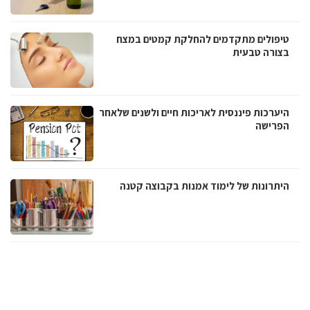
טיפולים מתקדמים להחלקת קמטים במצח
בצורה טבעית
היערכות פיננסית לאריכות חיים ולשנים שלאחר
הפרישה
היתרונות של לימוד אמנות בקבוצה קטנה