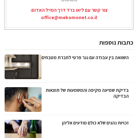
צור קשר עם ליאו ברד דרך המייל האדום:
office@mekomonet.co.il
כתבות נוספות
השוואה בין עבודה עם נגר פרטי לחברת מטבחים
בדיקת שמיעה מקיפה והמשמעות של תוצאות
הבדיקה
זכויות נהגים שלא כולם מודעים אליהן