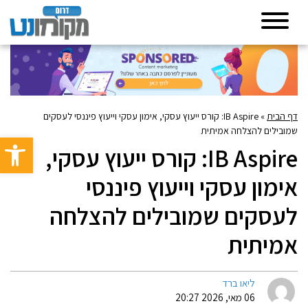
דף הבית
»
IB Aspire: קורס ייעוץ עסקי, אימון עסקי וייעוץ פיננסי לעסקים
שמובילים להצלחה אמיתית
פתח סרגל 
IB Aspire: קורס ייעוץ עסקי,
אימון עסקי וייעוץ פיננסי
לעסקים שמובילים להצלחה
אמיתית
ליאו ברד
06 מאי, 2026 20:27