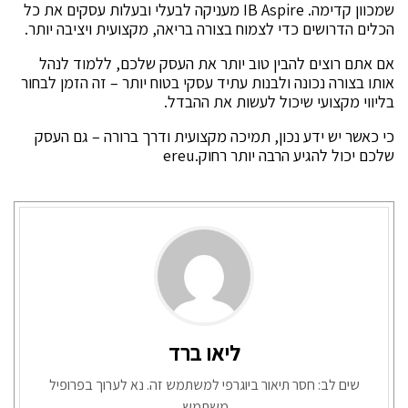
שמכוון קדימה. IB Aspire מעניקה לבעלי ובעלות עסקים את כל
הכלים הדרושים כדי לצמוח בצורה בריאה, מקצועית ויציבה יותר.
אם אתם רוצים להבין טוב יותר את העסק שלכם, ללמוד לנהל
אותו בצורה נכונה ולבנות עתיד עסקי בטוח יותר – זה הזמן לבחור
בליווי מקצועי שיכול לעשות את ההבדל.
כי כאשר יש ידע נכון, תמיכה מקצועית ודרך ברורה – גם העסק
שלכם יכול להגיע הרבה יותר רחוק.ereu
ליאו ברד
שים לב: חסר תיאור ביוגרפי למשתמש זה. נא לערוך בפרופיל
משתמש.