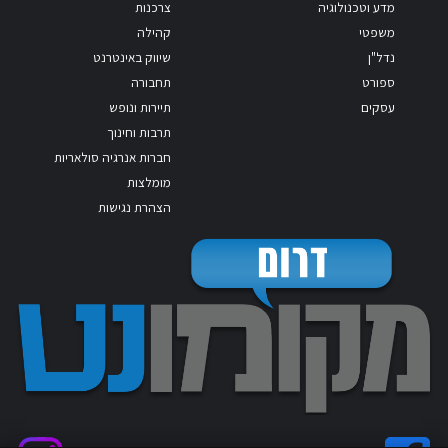
מדע וטכנולוגיה
צרכנות
משפטי
קהילה
נדל"ן
שיווק באינטרנט
ספורט
תחבורה
עסקים
תיירות ונופש
תרבות וחינוך
חברות אנרגיה סולאריות
מומלצות
הצהרת נגישות