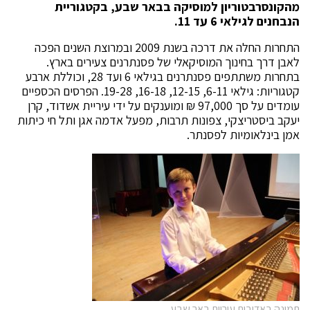
מהקונסרבטוריון למוסיקה בבאר שבע, בקטגוריית
הנבחנים לגילאי 6 עד 11.
התחרות החלה את דרכה בשנת 2009 ובמרוצת השנים הפכה
לאבן דרך בחינוך המוסיקאלי של פסנתרנים צעירים בארץ.
בתחרות משתתפים פסנתרנים בגילאי 6 ועד 28, וכוללת ארבע
קטגוריות: גילאי 6-11, 12-15, 16-18, 19-28. הפרסים הכספיים
עומדים על סך 97,000 ₪ ומוענקים על ידי עיריית אשדוד, קרן
יעקב ביסטריצקי, צפונות תרבות, מפעל אדמה אגן ותל חי כיתות
אמן בינלאומיות לפסנתר.
תמונה באדיבות עיריית באר שבע