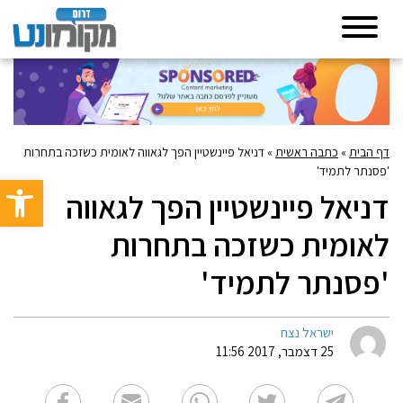
דף הבית
»
כתבה ראשית
»
דניאל פיינשטיין הפך לגאווה לאומית כשזכה בתחרות
'פסנתר לתמיד'
פתח סרגל 
דניאל פיינשטיין הפך לגאווה
לאומית כשזכה בתחרות
'פסנתר לתמיד'
ישראל נצח
25 דצמבר, 2017 11:56