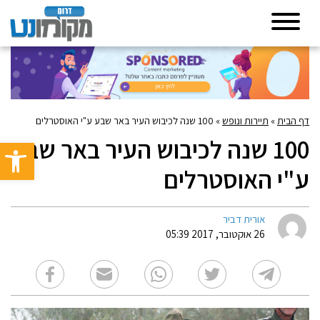
דף הבית
»
תיירות ונופש
»
100 שנה לכיבוש העיר באר שבע ע"י האוסטרלים
100 שנה לכיבוש העיר באר שבע
פתח סרגל 
ע"י האוסטרלים
אורית דביר
26 אוקטובר, 2017 05:39