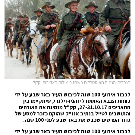
הנכדים והנינים האוסטרלים בשחזור. צילום באדיבות: קקל
לכבוד אירועי 100 שנה לכיבוש העיר באר שבע על ידי
כוחות הצבא האוסטרלי והניו-זילנדי, שיתקיימו בין
התאריכים 27-31.10.17, קק"ל מזמינה את האורחים
והתושבים לטייל בנתיב אנז"ק שהוקם כזכר למסע של
גדוד הפרשים שכבש את באר שבע לפני 100 שנה.
לכבוד אירועי 100 שנה לכיבוש העיר באר שבע על ידי