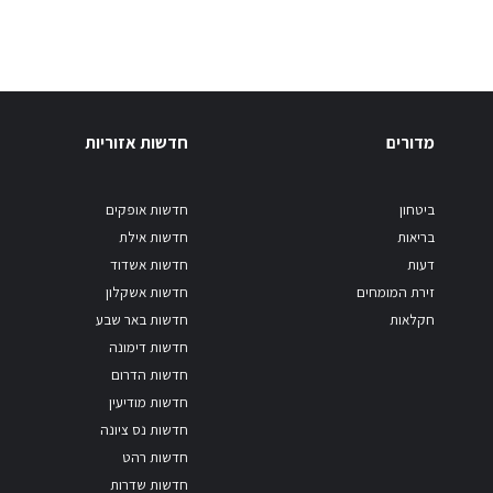
מדורים
חדשות אזוריות
ביטחון
חדשות אופקים
בריאות
חדשות אילת
דעות
חדשות אשדוד
זירת המומחים
חדשות אשקלון
חקלאות
חדשות באר שבע
חדשות דימונה
חדשות הדרום
חדשות מודיעין
חדשות נס ציונה
חדשות רהט
חדשות שדרות