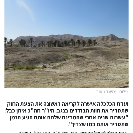
צילום: עמיעד טאוב
ועדת הכלכלה אישרה לקריאה ראשונה את הצעת החוק
שתסדיר את חוות הבודדים בנגב. היו"ר חה"כ איתן כבל:
"עשרות שנים אחרי שהמדינה שלחה אותם הגיע הזמן
שתסדיר אותם כמו שצריך".