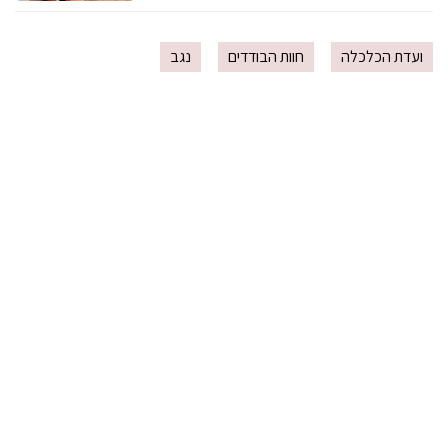
ועדת הכלכלה
חוות הבודדים
נגב