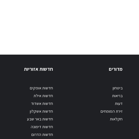
מדורים
חדשות אזוריות
ביטחון
חדשות אופקים
בריאות
חדשות אילת
דעות
חדשות אשדוד
זירת המומחים
חדשות אשקלון
חקלאות
חדשות באר שבע
חדשות דימונה
חדשות הדרום