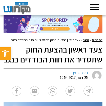
דף הבית
»
הנגב
»
צעד ראשון בהצעת החוק שתסדיר את חוות הבודדים בנגב
צעד ראשון בהצעת החוק
פתח סרגל 
שתסדיר את חוות הבודדים בנגב
רינת הברמן
25 ינואר, 2017 10:54