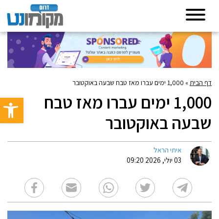
דף הבית
»
1,000 ימים עברו מאז טבח שבעה באוקטובר
1,000 ימים עברו מאז טבח
פתח סרגל 
שבעה באוקטובר
איתי הראל
03 יולי, 2026 09:20