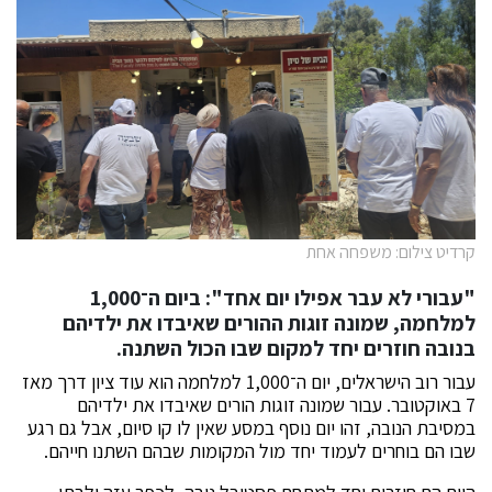
קרדיט צילום: משפחה אחת
"עבורי לא עבר אפילו יום אחד": ביום ה־1,000
למלחמה, שמונה זוגות ההורים שאיבדו את ילדיהם
בנובה חוזרים יחד למקום שבו הכול השתנה.
עבור רוב הישראלים, יום ה־1,000 למלחמה הוא עוד ציון דרך מאז
7 באוקטובר. עבור שמונה זוגות הורים שאיבדו את ילדיהם
במסיבת הנובה, זהו יום נוסף במסע שאין לו קו סיום, אבל גם רגע
שבו הם בוחרים לעמוד יחד מול המקומות שבהם השתנו חייהם.