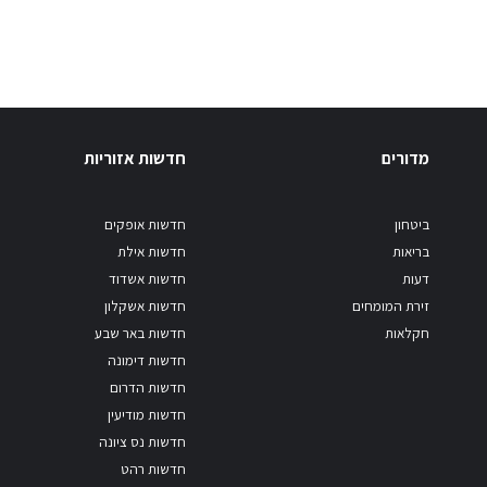
מדורים
חדשות אזוריות
ביטחון
חדשות אופקים
בריאות
חדשות אילת
דעות
חדשות אשדוד
זירת המומחים
חדשות אשקלון
חקלאות
חדשות באר שבע
חדשות דימונה
חדשות הדרום
חדשות מודיעין
חדשות נס ציונה
חדשות רהט