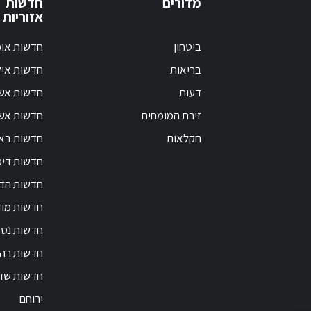
מדורים
חדשות
אזוריות
ביטחון
חדשות אופ
בריאות
חדשות אי
דעות
חדשות אש
זירת המומחים
חדשות אשק
חקלאות
חדשות בא
חדשות דימ
חדשות הד
חדשות מוד
חדשות נס 
חדשות רה
חדשות שד
ירוחם