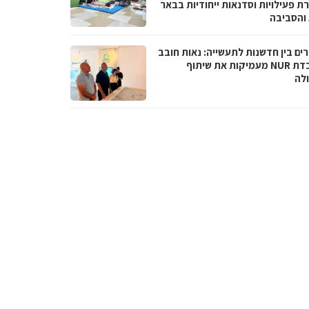
ת פעילויות וסדנאות ייחודיות בבאר
והסביבה
ים בין חדשנות לתעשייה: נאות חובב
ומעבדת NUR מעמיקות את שיתוף
לה