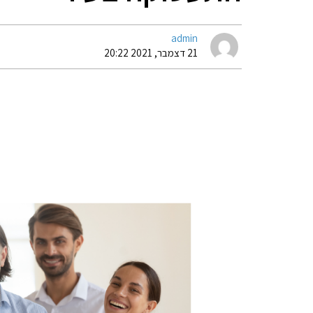
admin
21 דצמבר, 2021 20:22