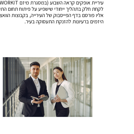
לקחת חלק בתהליך ייחודי שישפיע על פיתוח תחום הת
אליו פורסם בדף הפייסבוק של העירייה, בקבוצות הוואצ
היזמים ברעיונות להזנקת התעסוקה בעיר.