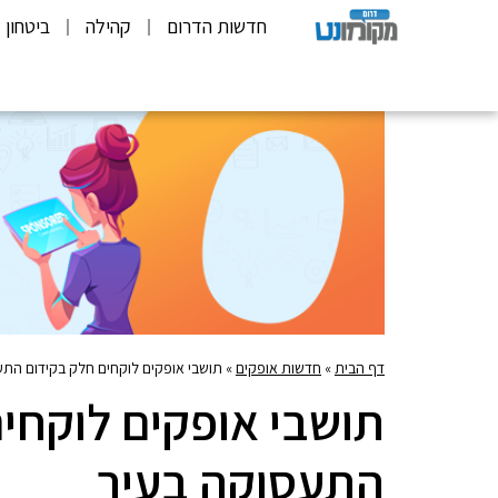
חדשות הדרום
קהילה
ביטחון
דף הבית
»
חדשות אופקים
»
תושבי אופקים לוקחים חלק בקידום התע
תושבי אופקים לוקחי
התעסוקה בעיר