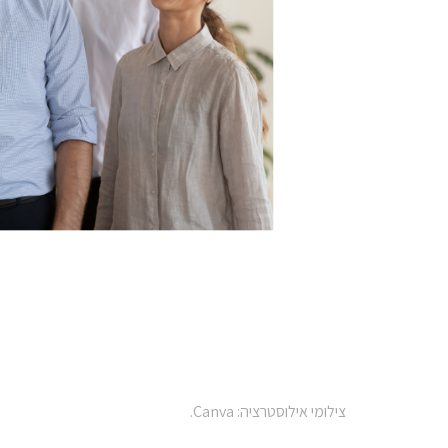
צילומי אילוסטרציה: Canva.