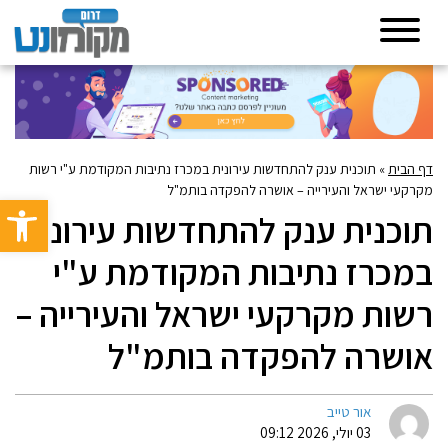
דף הבית
»
תוכנית ענק להתחדשות עירונית במכרז נתיבות המקודמת ע"י רשות
מקרקעי ישראל והעירייה – אושרה להפקדה בותמ"ל
פתח סרגל 
תוכנית ענק להתחדשות עירונית
במכרז נתיבות המקודמת ע"י
רשות מקרקעי ישראל והעירייה –
אושרה להפקדה בותמ"ל
אור טייב
03 יולי, 2026 09:12