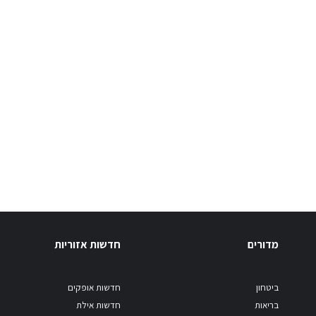
מדורים
חדשות אזוריות
ביטחון
חדשות אופקים
בריאות
חדשות אילת