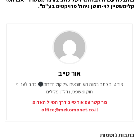
קלימשטיין לוי-חושן ניהול פרויקטים בע"מ".
אור טייב
אור טייב כתב בצוות העיתונאים של קול הדרום
כתב לענייני
חוק ומשפט, נדל"ן ופלילים
צור קשר עם אור טייב דרך המייל האדום:
office@mekomonet.co.il
כתבות נוספות