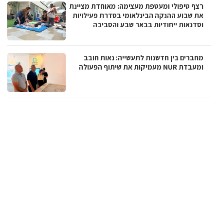
רצף טיפולי ומעטפת מעצימה: מאוחדת מציינת
את שבוע ההנקה הבינלאומי בסדרת פעילויות
וסדנאות ייחודיות בבאר שבע והסביבה
מחברים בין חדשנות לתעשייה: נאות חובב
ומעבדת NUR מעמיקות את שיתוף הפעולה