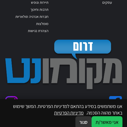
עסקים
תיירות ונופש
תרבות וחינוך
חברות אנרגיה סולאריות
מומלצות
הצהרת נגישות
אנו משתמשים במידע בהתאם למדיניות הפרטיות. המשך שימוש
באתר מהווה הסכמה.
מדיניות הפרטיות
אני מאשר/ת
סגור