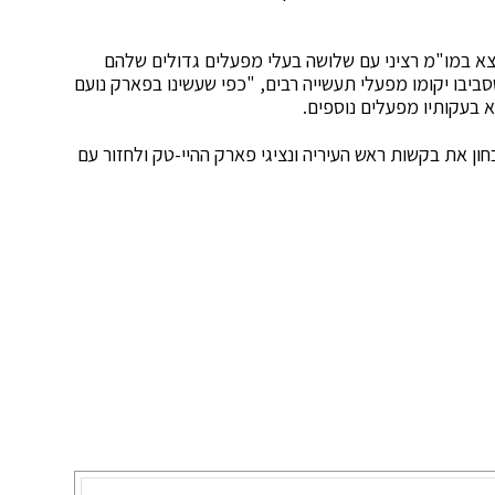
צא במו"מ רציני עם שלושה בעלי מפעלים גדולים שלהם
יבו יקומו מפעלי תעשייה רבים, "כפי שעשינו בפארק נועם
א בעקותיו מפעלים נוספים.
ון את בקשות ראש העיריה ונציגי פארק ההיי-טק ולחזור עם