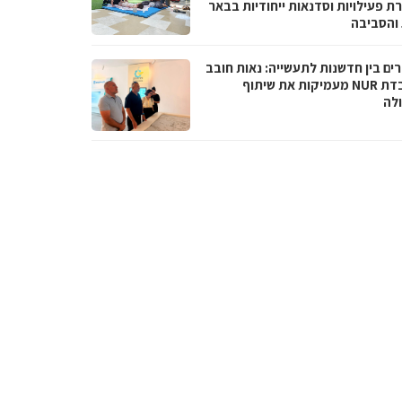
ת פעילויות וסדנאות ייחודיות בבאר
והסביבה
ים בין חדשנות לתעשייה: נאות חובב
ומעבדת NUR מעמיקות את שיתוף
לה