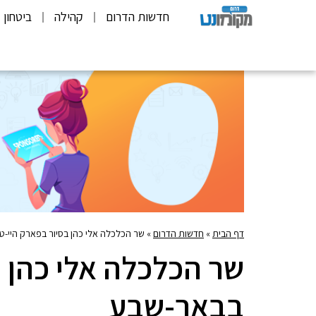
חדשות הדרום
קהילה
ביטחון
דף הבית
»
חדשות הדרום
»
שר הכלכלה אלי כהן בסיור בפארק היי-
שר הכלכלה אלי כהן 
בבאר-שבע