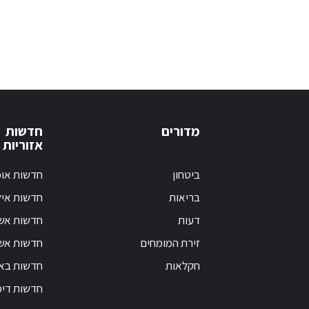
מדורים
חדשות
אזוריות
ביטחון
חדשות אופ
בריאות
חדשות אי
דעות
חדשות אש
זירת המומחים
חדשות אשק
חקלאות
חדשות בא
חדשות דימ