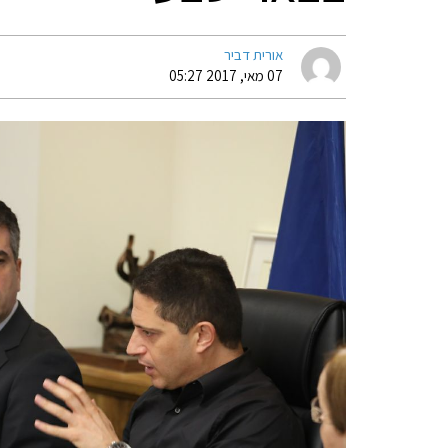
אורית דביר
07 מאי, 2017 05:27