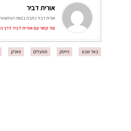
אורית דביר
אורית דביר כתבת בצוות העיתונאי
צור קשר עם אורית דביר דרך ה
באר שבע
הייטק
מפעלים
פארק