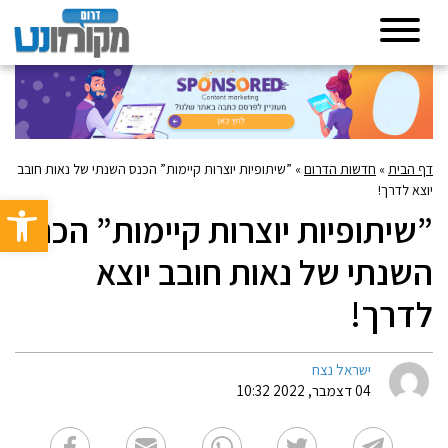
דף הבית
»
חדשות הדרום
»
”שיתופיות יוצרות קיימות” הכנס השנתי של נאות חובב
יוצא לדרך!
פתח סרגל 
”שיתופיות יוצרות קיימות” הכנס
השנתי של נאות חובב יוצא
לדרך!
ישראל נצח
04 דצמבר, 2022 10:32