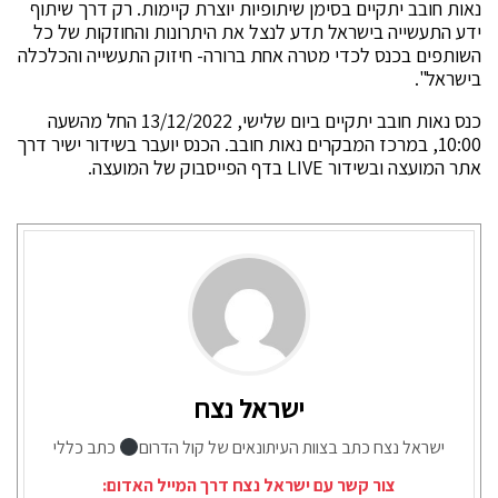
נאות חובב יתקיים בסימן שיתופיות יוצרת קיימות. רק דרך שיתוף
ידע התעשייה בישראל תדע לנצל את היתרונות והחוזקות של כל
השותפים בכנס לכדי מטרה אחת ברורה- חיזוק התעשייה והכלכלה
בישראל".
כנס נאות חובב יתקיים ביום שלישי, 13/12/2022 החל מהשעה
10:00, במרכז המבקרים נאות חובב. הכנס יועבר בשידור ישיר דרך
אתר המועצה ובשידור LIVE בדף הפייסבוק של המועצה.
ישראל נצח
ישראל נצח כתב בצוות העיתונאים של קול הדרום
כתב כללי
צור קשר עם ישראל נצח דרך המייל האדום: