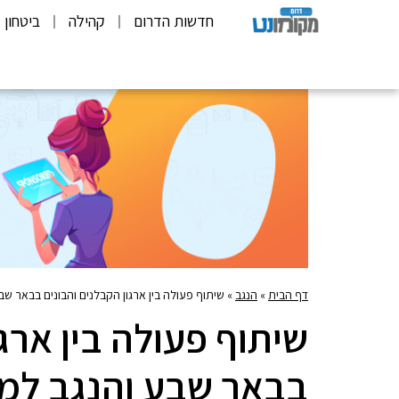
חדשות הדרום
קהילה
ביטחון
דף הבית
»
הנגב
»
שיתוף פעולה בין ארגון הקבלנים והבונים בבאר ש
שיתוף פעולה בין ארגו
בבאר שבע והנגב למ