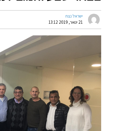
ישראל נצח
21 ינואר, 2019 13:12