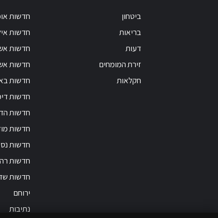
ביטחון
חדשות אופ
בריאות
חדשות אי
דעות
חדשות אש
זירת המומחים
חדשות אשק
חקלאות
חדשות בא
חדשות דימ
חדשות הד
חדשות מוד
חדשות נס 
חדשות רה
חדשות שד
ירוחם
נתיבות