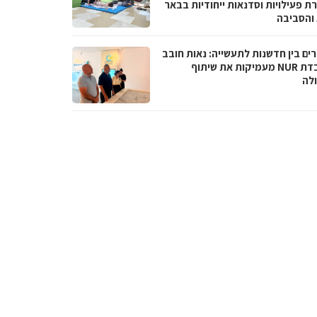
ת פעילויות וסדנאות ייחודיות בבאר
והסביבה
ים בין חדשנות לתעשייה: נאות חובב
ומעבדת NUR מעמיקות את שיתוף
לה