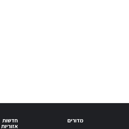
מדורים
חדשות
אזוריות