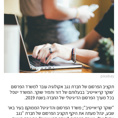
pixabay
תקציב הפרסום של חברת נגב אקולוגיה עובר למשרד הפרסום
׳שוקר קריאייטיב׳ בבעלותם של דור ותמיר שוקר. המשרד יטפל
בכל מערך הפרסום הדיגיטלי של החברה בשנת 2019.
"שוקר קריאייטיב"; משרד הפרסום והדיגיטל הממוקם בעיר באר
שבע, ינהל מעתה את היקף תקציב הפרסום של חברת "נגב