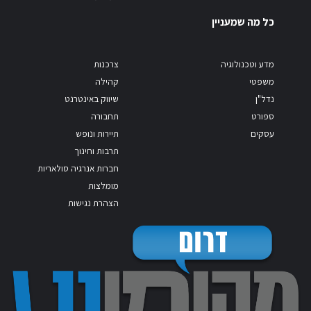
כל מה שמעניין
מדע וטכנולוגיה
צרכנות
משפטי
קהילה
נדל"ן
שיווק באינטרנט
ספורט
תחבורה
עסקים
תיירות ונופש
תרבות וחינוך
חברות אנרגיה סולאריות
מומלצות
הצהרת נגישות