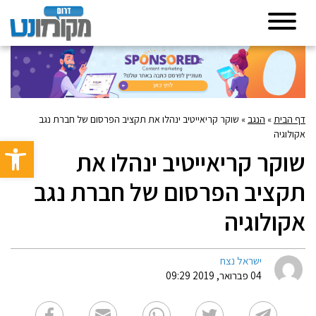
דף הבית
»
הנגב
»
שוקר קריאייטיב ינהלו את תקציב הפרסום של חברת נגב
אקולוגיה
פתח סרגל 
שוקר קריאייטיב ינהלו את
תקציב הפרסום של חברת נגב
אקולוגיה
ישראל נצח
04 פברואר, 2019 09:29