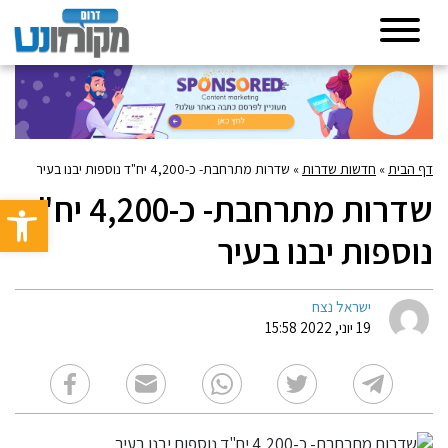
דף הבית
»
חדשות שדרות
»
שדרות מתרחבת- כ-4,200 יח"ד נוספות יבנו בעיר
שדרות מתרחבת- כ-4,200 יח"ד
פתח סרגל 
נוספות יבנו בעיר
ישראל נצח
19 יוני, 2022 15:58