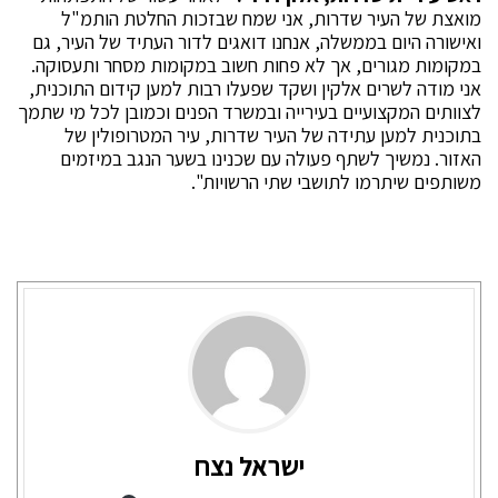
מואצת של העיר שדרות, אני שמח שבזכות החלטת הותמ"ל
ואישורה היום בממשלה, אנחנו דואגים לדור העתיד של העיר, גם
במקומות מגורים, אך לא פחות חשוב במקומות מסחר ותעסוקה.
אני מודה לשרים אלקין ושקד שפעלו רבות למען קידום התוכנית,
לצוותים המקצועיים בעירייה ובמשרד הפנים וכמובן לכל מי שתמך
בתוכנית למען עתידה של העיר שדרות, עיר המטרופולין של
האזור. נמשיך לשתף פעולה עם שכנינו בשער הנגב במיזמים
משותפים שיתרמו לתושבי שתי הרשויות".
ישראל נצח