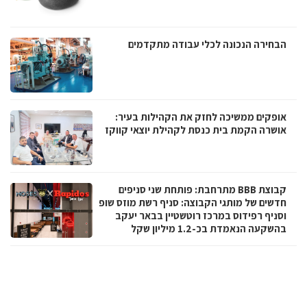
הבחירה הנכונה לכלי עבודה מתקדמים
אופקים ממשיכה לחזק את הקהילות בעיר:
אושרה הקמת בית כנסת לקהילת יוצאי קווקז
קבוצת BBB מתרחבת: פותחת שני סניפים
חדשים של מותגי הקבוצה: סניף רשת מוזס שופ
וסניף רפידוס במרכז רוטשטיין בבאר יעקב
בהשקעה הנאמדת בכ-1.2 מיליון שקל