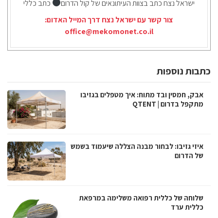
ישראל נצח כתב בצוות העיתונאים של קול הדרום
כתב כללי
צור קשר עם ישראל נצח דרך המייל האדום:
office@mekomonet.co.il
כתבות נוספות
אבק, חמסין ובד מתוח: איך מטפלים בגזיבו
מתקפל בדרום | QTENT
איזי גזיבו: לבחור מבנה הצללה שיעמוד בשמש
של הדרום
שלוחה של כללית רפואה משלימה במרפאת
כללית ערד