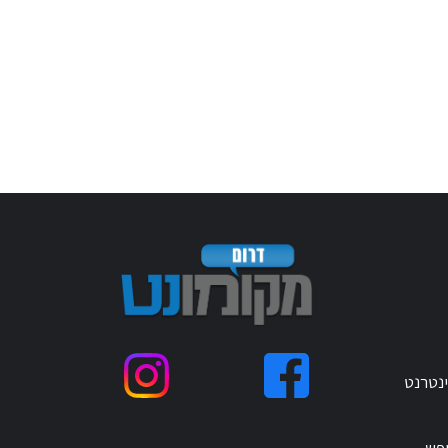
ינטרנט