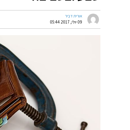
אורית דביר
09 יולי, 2017 05:44