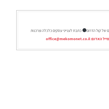
ם של קול הדרום
כתבת לענייני עסקים כלכלה וצרכנות
מייל האדום:
office@mekomonet.co.il