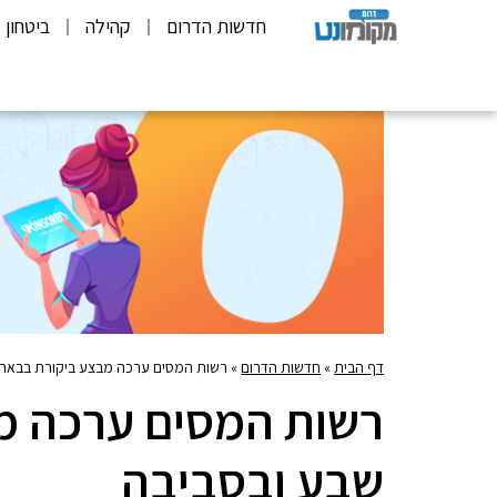
חדשות הדרום
קהילה
ביטחון
דף הבית
»
חדשות הדרום
»
רשות המסים ערכה מבצע ביקורת בבאר 
רשות המסים ערכה מ
שבע ובסביבה