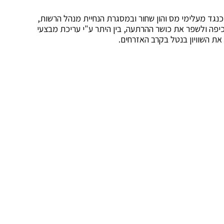
גד מעלימי מס והון שחור ובמסגרת הנחיית מנהל הרשות,
פה ולשפר את כושר ההרתעה, בין היתר ע"י עריכת מבצעי
ת השוויון בנטל בקרב האזרחים.