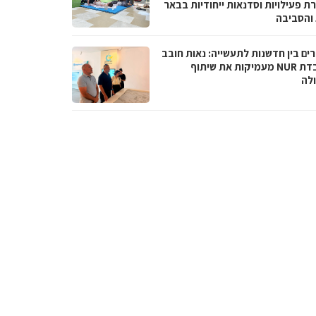
ת פעילויות וסדנאות ייחודיות בבאר
והסביבה
ים בין חדשנות לתעשייה: נאות חובב
ומעבדת NUR מעמיקות את שיתוף
לה