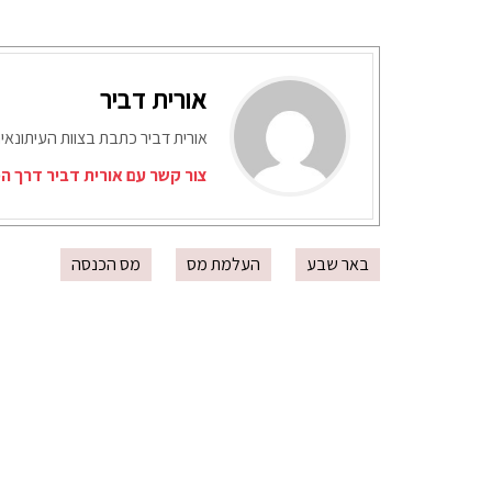
אורית דביר
אורית דביר כתבת בצוות העיתונאי
צור קשר עם אורית דביר דרך ה
באר שבע
העלמת מס
מס הכנסה