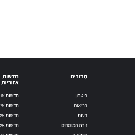
מדורים
חדשות
אזוריות
ביטחון
חדשות אופ
בריאות
חדשות אי
דעות
חדשות אש
זירת המומחים
חדשות אשק