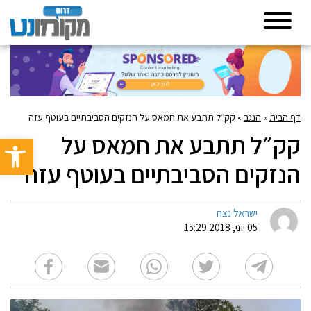
דף הבית
»
הנגב
»
קק״ל תתבע את חמאס על הנזקים הסביבתיים בעוטף עזה
קק״ל תתבע את חמאס על
פתח סרגל 
הנזקים הסביבתיים בעוטף עזה
ישראל נצח
05 יוני, 2018 15:29