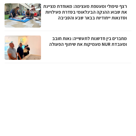
רצף טיפולי ומעטפת מעצימה: מאוחדת מציינת
את שבוע ההנקה הבינלאומי בסדרת פעילויות
וסדנאות ייחודיות בבאר שבע והסביבה
מחברים בין חדשנות לתעשייה: נאות חובב
ומעבדת NUR מעמיקות את שיתוף הפעולה