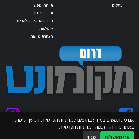
עסקים
תיירות ונופש
תרבות וחינוך
חברות אנרגיה סולאריות
מומלצות
הצהרת נגישות
אנו משתמשים במידע בהתאם למדיניות הפרטיות. המשך שימוש
באתר מהווה הסכמה.
מדיניות הפרטיות
אני מאשר/ת
סגור