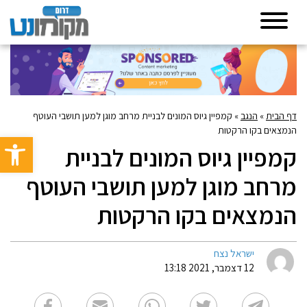
דף הבית
»
הנגב
»
קמפיין גיוס המונים לבניית מרחב מוגן למען תושבי העוטף
הנמצאים בקו הרקטות
פתח סרגל 
קמפיין גיוס המונים לבניית
מרחב מוגן למען תושבי העוטף
הנמצאים בקו הרקטות
ישראל נצח
12 דצמבר, 2021 13:18