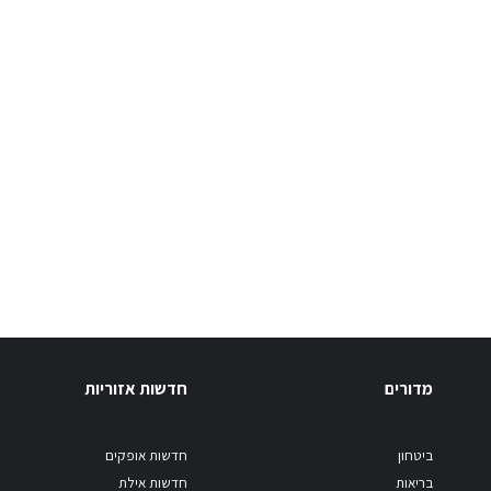
מדורים
חדשות אזוריות
ביטחון
חדשות אופקים
בריאות
חדשות אילת