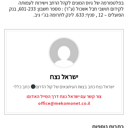
בפלטפורמה של גיוס המונים לקהל הרחב וישירות לעמותה
לקידום תושבי חבל אשכול (ע"ר) : מספר חשבון: 601-233, בנק
הפועלים – 12 , סניף: 633. לינק לתרומה בג'י גיב.
ישראל נצח
ישראל נצח כתב בצוות העיתונאים של קול הדרום
כתב כללי
צור קשר עם ישראל נצח דרך המייל האדום:
office@mekomonet.co.il
כתבות נוספות