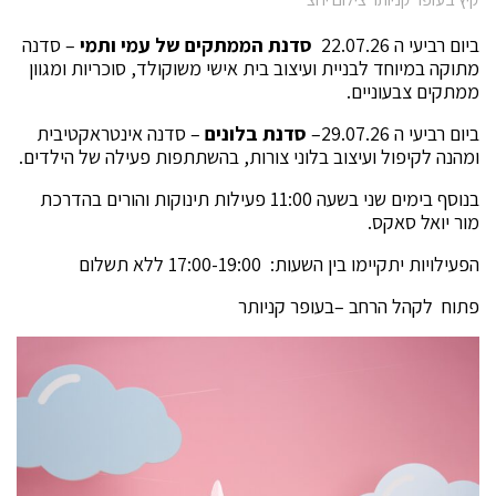
ביום רביעי ה 22.07.26
סדנת הממתקים של עמי ותמי
– סדנה
מתוקה במיוחד לבניית ועיצוב בית אישי משוקולד, סוכריות ומגוון
ממתקים צבעוניים.
ביום רביעי ה 29.07.26–
סדנת בלונים
– סדנה אינטראקטיבית
ומהנה לקיפול ועיצוב בלוני צורות, בהשתתפות פעילה של הילדים.
בנוסף בימים שני בשעה 11:00 פעילות תינוקות והורים בהדרכת
מור יואל סאקס.
הפעילויות יתקיימו בין השעות: 17:00-19:00 ללא תשלום
פתוח לקהל הרחב –בעופר קניותר