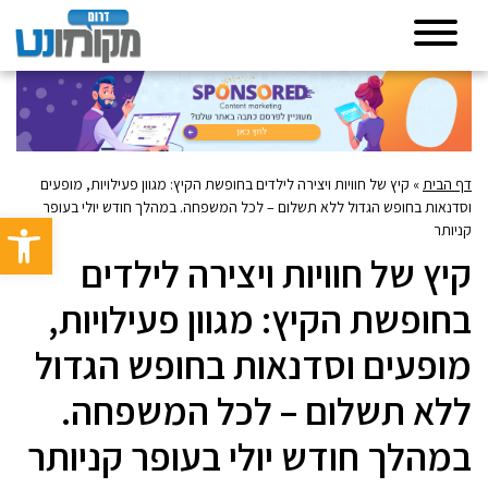
דף הבית
»
קיץ של חוויות ויצירה לילדים בחופשת הקיץ: מגוון פעילויות, מופעים
וסדנאות בחופש הגדול ללא תשלום – לכל המשפחה. במהלך חודש יולי בעופר
פתח סרגל 
קניותר
קיץ של חוויות ויצירה לילדים
בחופשת הקיץ: מגוון פעילויות,
מופעים וסדנאות בחופש הגדול
ללא תשלום – לכל המשפחה.
במהלך חודש יולי בעופר קניותר