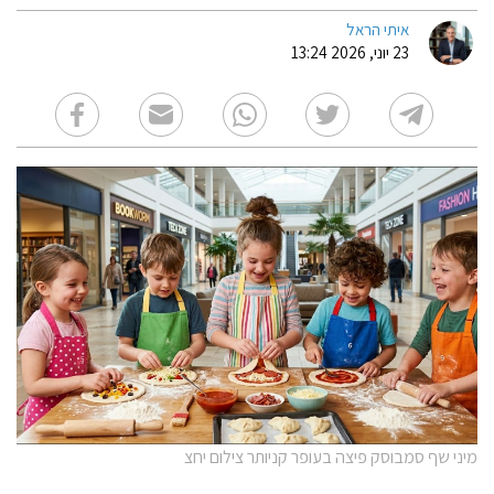
איתי הראל
23 יוני, 2026 13:24
מיני שף סמבוסק פיצה בעופר קניותר צילום יחצ