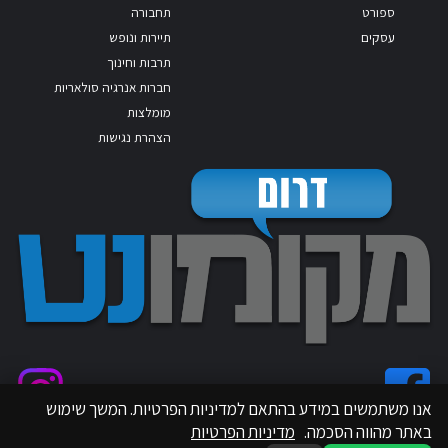
ספורט
תחבורה
עסקים
תיירות ונופש
תרבות וחינוך
חברות אנרגיה סולאריות
מומלצות
הצהרת נגישות
אנו משתמשים במידע בהתאם למדיניות הפרטיות. המשך שימוש
באתר מהווה הסכמה.
מדיניות הפרטיות