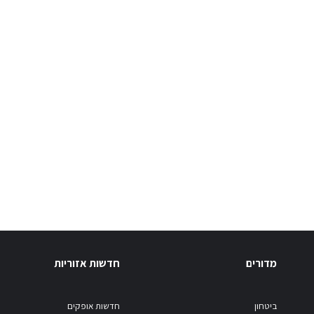
מדורים
חדשות אזוריות
ביטחון
חדשות אופקים