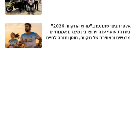
אלפי רצים ישתתפו ב"מרוץ התקווה 2026"
בשדות עוטף עזה וירוצו בין מיצגים אמנותיים
מרגשים ובאווירה של תקווה, חוסן וחזרה לחיים