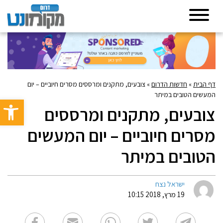
דף הבית
»
חדשות הדרום
»
צובעים, מתקנים ומרססים מסרים חיוביים – יום
המעשים הטובים במיתר
פתח סרגל 
צובעים, מתקנים ומרססים
מסרים חיוביים – יום המעשים
הטובים במיתר
ישראל נצח
19 מרץ, 2018 10:15