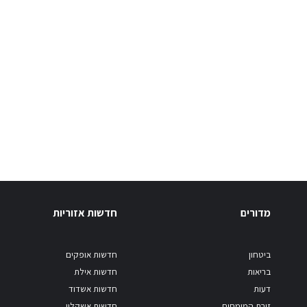
מדורים
חדשות אזוריות
ביטחון
חדשות אופקים
בריאות
חדשות אילת
דעות
חדשות אשדוד
זירת המומחים
חדשות אשקלון