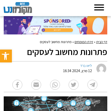
דף הבית
»
זירת המומחים
»
פתרונות מחשוב לעסקים
פתרונות מחשוב לעסקים
פתח סרגל 
ליאו ברד
12 מרץ, 2024 16:34