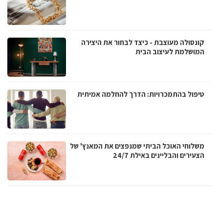
קונסולה מעוצבת - כיצד לבחור את היצירה
המושלמת לעיצוב הבית
טיפול בהתמכרויות: הדרך להחלמה אמיתית
משלוחי האוכל הביתי שמנפצים את המאנץ' של
הצעירים והבליינים באילת 24/7