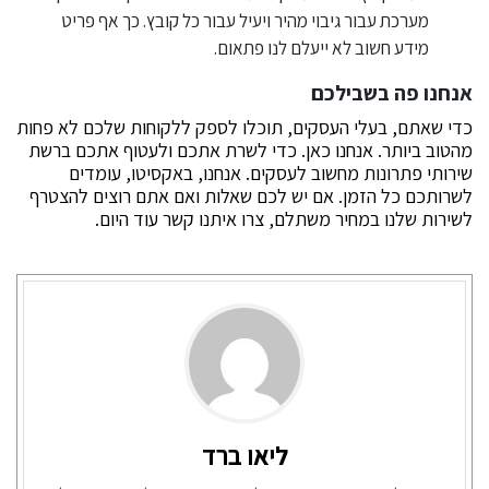
מערכת עבור גיבוי מהיר ויעיל עבור כל קובץ. כך אף פריט
מידע חשוב לא ייעלם לנו פתאום.
אנחנו פה בשבילכם
כדי שאתם, בעלי העסקים, תוכלו לספק ללקוחות שלכם לא פחות
מהטוב ביותר. אנחנו כאן. כדי לשרת אתכם ולעטוף אתכם ברשת
שירותי פתרונות מחשוב לעסקים. אנחנו, באקסיטו, עומדים
לשרותכם כל הזמן. אם יש לכם שאלות ואם אתם רוצים להצטרף
לשירות שלנו במחיר משתלם, צרו איתנו קשר עוד היום.
ליאו ברד