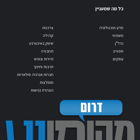
כל מה שמעניין
מדע וטכנולוגיה
צרכנות
משפטי
קהילה
נדל"ן
שיווק באינטרנט
ספורט
תחבורה
עסקים
תיירות ונופש
תרבות וחינוך
חברות אנרגיה סולאריות
מומלצות
הצהרת נגישות