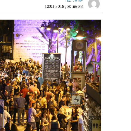
ישראל נצח
28 אוגוסט, 2018 10:01