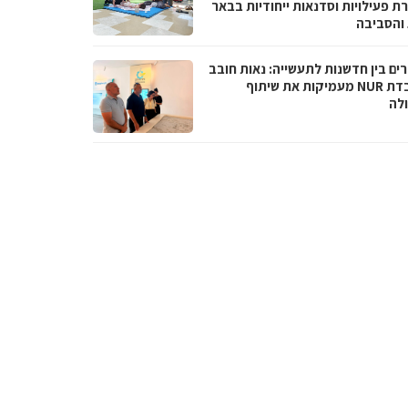
ת פעילויות וסדנאות ייחודיות בבאר
והסביבה
ים בין חדשנות לתעשייה: נאות חובב
ומעבדת NUR מעמיקות את שיתוף
לה