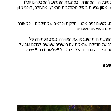
סטיבל היין המסורתי. במסגרת הפסטיבל המבקרים יוכלו
וטיק בארץ, מגוון גבינות בוטיק ממחלבות מהארץ ומהעולם, דוכני מזון
ם, לטעום זנים ממגוון חלקות וכרמים של היקבים – כל אורח
לשונו בטעמים משכרים.
הופעות חיות שינעימו את האווירה. בערב הפתיחה של
 של מוזיקה ישראלית עם הישירים שעושים לכולנו טוב על
"סלסה גרוב"
שיגיעו
שבע