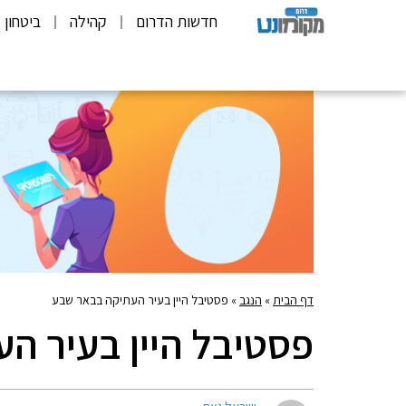
חדשות הדרום
קהילה
ביטחון
דף הבית
»
הנגב
»
פסטיבל היין בעיר העתיקה בבאר שבע
פסטיבל היין בעיר ה