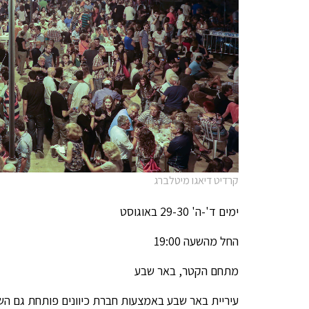
קרדיט דיאגו מיטלברג
ימים ד'-ה' 29-30 באוגוסט
החל מהשעה 19:00
מתחם הקטר, באר שבע
עיריית באר שבע באמצעות חברת כיוונים פותחת גם ה