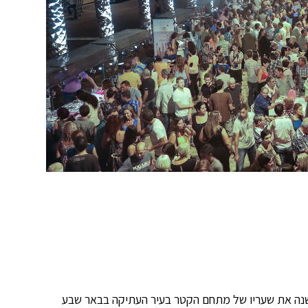
שנה את שעריו של מתחם הקטר בעיר העתיקה בבאר שבע