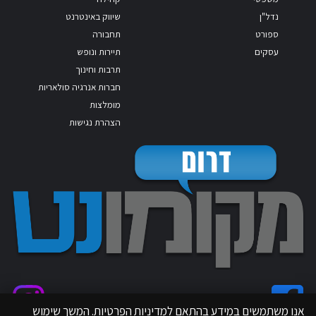
נדל"ן
שיווק באינטרנט
ספורט
תחבורה
עסקים
תיירות ונופש
תרבות וחינוך
חברות אנרגיה סולאריות
מומלצות
הצהרת נגישות
אנו משתמשים במידע בהתאם למדיניות הפרטיות. המשך שימוש