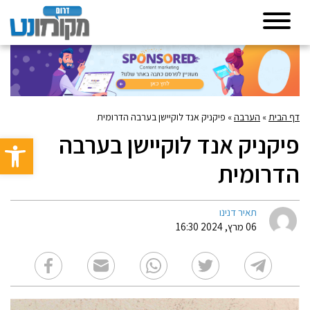
דף הבית
»
הערבה
»
פיקניק אנד לוקיישן בערבה הדרומית
פיקניק אנד לוקיישן בערבה
פתח סרגל 
הדרומית
תאיר דנינו
06 מרץ, 2024 16:30