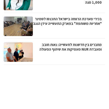
1,000 מגה
בכירי מערכת הרווחה בישראל התכנסו לסמינר
"אחריות משותפת" בפארק התעשייה עידן הנגב
מחברים בין חדשנות לתעשייה: נאות חובב
ומעבדת NUR מעמיקות את שיתוף הפעולה