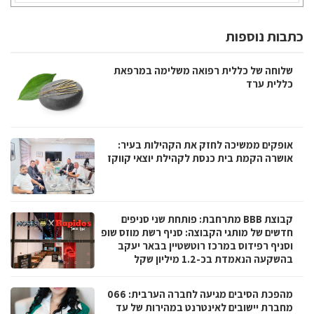
כתבות נוספות
שלוחה של כללית רפואה משלימה במרפאת
כללית ערד
אופקים ממשיכה לחזק את הקהילות בעיר:
אושרה הקמת בית כנסת לקהילת יוצאי קווקז
קבוצת BBB מתרחבת: פותחת שני סניפים
חדשים של מותגי הקבוצה: סניף רשת מוזס שופ
וסניף רפידוס במרכז רוטשטיין בבאר יעקב
בהשקעה הנאמדת בכ-1.2 מיליון שקל
מהפכת הסיבים מגיעה לחברה הערבית: 066
מחברת יישובים לאינטרנט במהירות של עד