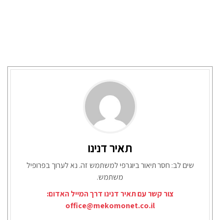
תאיר דנינו
שים לב: חסר תיאור ביוגרפי למשתמש זה. נא לערוך בפרופיל
משתמש.
צור קשר עם תאיר דנינו דרך המייל האדום:
office@mekomonet.co.il