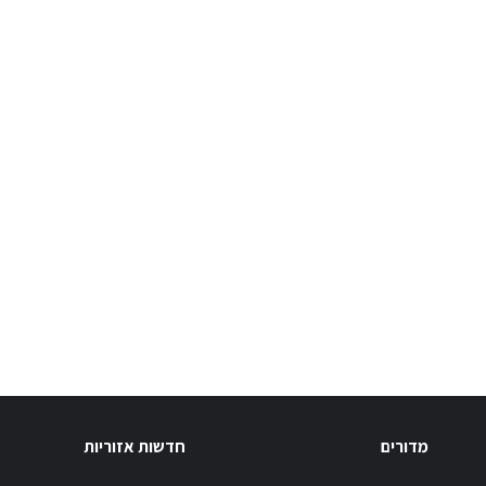
מדורים
חדשות אזוריות