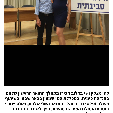
קטי מצקין ושי בדלוב הכירו במהלך התואר הראשון שלהם
בהנדסה כימית, במכללת סמי שמעון בבאר שבע. בשיתוף
פעולה נפלא יצרו במהלך התואר השני שלהם, פטנט ייחודי
בתחום התפלת המים שבמהירות הפך לשם ודבר ברחבי