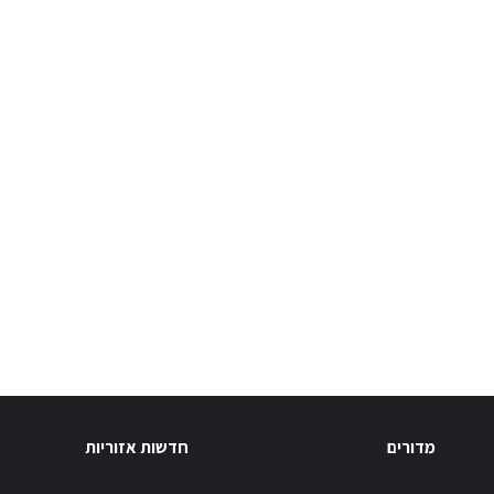
מדורים
חדשות אזוריות