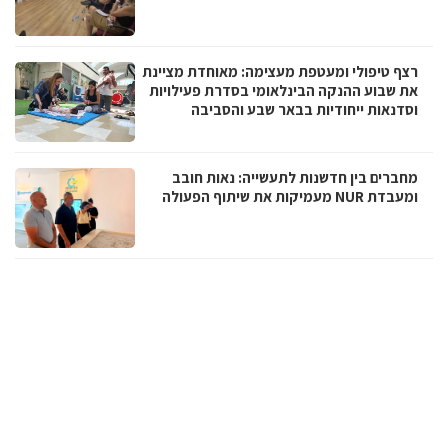
רצף טיפולי ומעטפת מעצימה: מאוחדת מציינת
את שבוע ההנקה הבינלאומי בסדרת פעילויות
וסדנאות ייחודיות בבאר שבע והסביבה
מחברים בין חדשנות לתעשייה: נאות חובב
ומעבדת NUR מעמיקות את שיתוף הפעולה