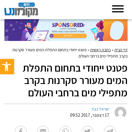
דף הבית
»
כתבה ראשית
»
פטנט ייחודי בתחום התפלת המים מעורר סקרנות
בקרב מתפילי מים ברחבי העולם
פתח סרגל 
פטנט ייחודי בתחום התפלת
המים מעורר סקרנות בקרב
מתפילי מים ברחבי העולם
ישראל נצח
17 דצמבר, 2017 09:52