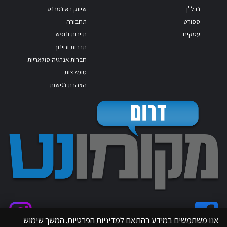
נדל"ן
שיווק באינטרנט
ספורט
תחבורה
עסקים
תיירות ונופש
תרבות וחינוך
חברות אנרגיה סולאריות
מומלצות
הצהרת נגישות
אנו משתמשים במידע בהתאם למדיניות הפרטיות. המשך שימוש